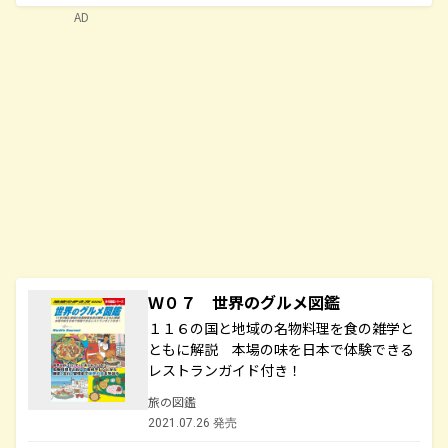
AD
Ｗ０７ 世界のグルメ図鑑
１１６の国と地域の名物料理を食の雑学と
ともに解説 本場の味を日本で体験できる
レストランガイド付き！
旅の図鑑
2021.07.26 発売