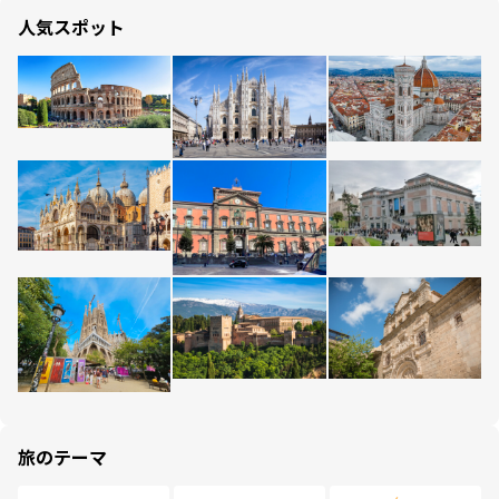
人気スポット
旅のテーマ