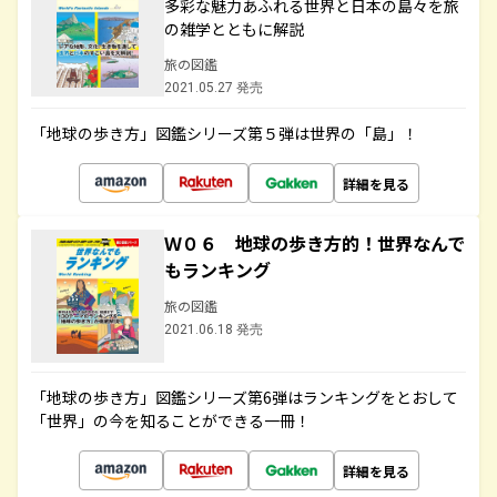
多彩な魅力あふれる世界と日本の島々を旅
の雑学とともに解説
旅の図鑑
2021.05.27 発売
「地球の歩き方」図鑑シリーズ第５弾は世界の「島」！
詳細を見る
Ｗ０６ 地球の歩き方的！世界なんで
もランキング
旅の図鑑
2021.06.18 発売
「地球の歩き方」図鑑シリーズ第6弾はランキングをとおして
「世界」の今を知ることができる一冊！
詳細を見る