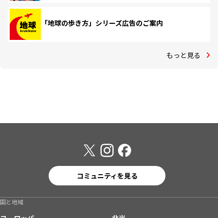
「地球の歩き方」シリーズ広告のご案内
もっと見る
コミュニティを見る
国と地域
ヨーロッパ
北米