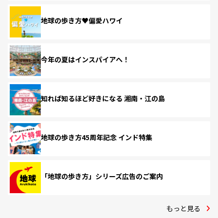
地球の歩き方♥偏愛ハワイ
今年の夏はインスパイアへ！
知れば知るほど好きになる 湘南・江の島
地球の歩き方45周年記念 インド特集
「地球の歩き方」シリーズ広告のご案内
もっと見る