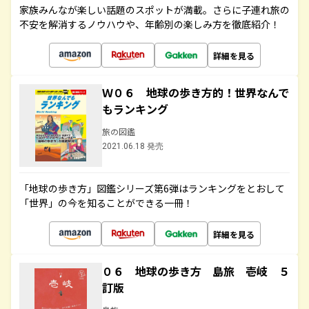
家族みんなが楽しい話題のスポットが満載。さらに子連れ旅の
不安を解消するノウハウや、年齢別の楽しみ方を徹底紹介！
詳細を見る
Ｗ０６ 地球の歩き方的！世界なんで
もランキング
旅の図鑑
2021.06.18 発売
「地球の歩き方」図鑑シリーズ第6弾はランキングをとおして
「世界」の今を知ることができる一冊！
詳細を見る
０６ 地球の歩き方 島旅 壱岐 ５
訂版