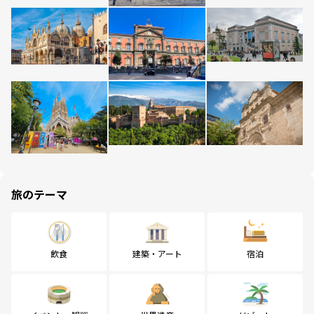
旅のテーマ
飲食
建築・アート
宿泊