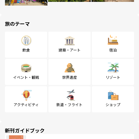
旅のテーマ
飲食
建築・アート
宿泊
イベント・観戦
世界遺産
リゾート
アクティビティ
鉄道・フライト
ショップ
新刊ガイドブック