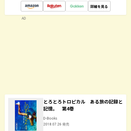
詳細を見る
AD
とろとろトロピカル ある旅の記録と
記憶。 第4巻
D-Books
2018.07.26 発売