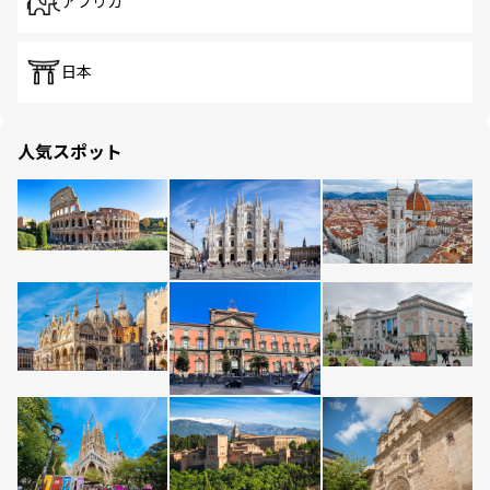
アフリカ
日本
人気スポット