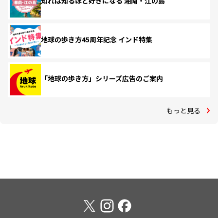
知れば知るほど好きになる 湘南・江の島
地球の歩き方45周年記念 インド特集
「地球の歩き方」シリーズ広告のご案内
もっと見る