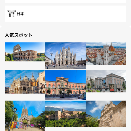
日本
人気スポット