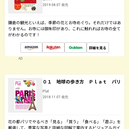
2019.08.07 発売
鎌倉の観光といえば、季節の花とお寺めぐり。それだけではあ
りません。お寺には御朱印があり、これに触れればお寺の全て
がわかるのです！
詳細を見る
AD
０１ 地球の歩き方 Ｐｌａｔ パリ
Plat
2018.11.07 発売
花の都パリでやるべき「見る」「買う」「食べる」「遊ぶ」を
厳選して、豊富な写真と詳細な図解で案内するビジュアルガイ