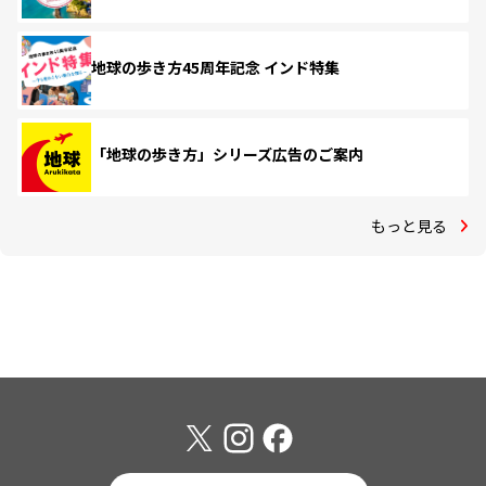
地球の歩き方45周年記念 インド特集
「地球の歩き方」シリーズ広告のご案内
もっと見る