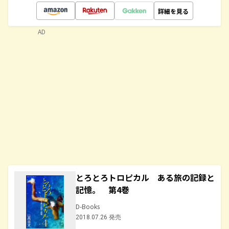
詳細を見る
AD
とろとろトロピカル ある旅の記録と
記憶。 第4巻
D-Books
2018.07.26 発売