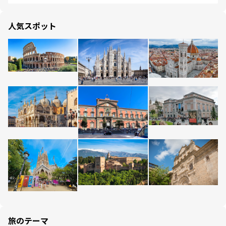
人気スポット
旅のテーマ