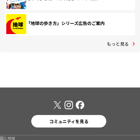
「地球の歩き方」シリーズ広告のご案内
もっと見る
コミュニティを見る
国と地域