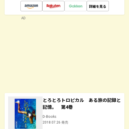
詳細を見る
AD
とろとろトロピカル ある旅の記録と
記憶。 第4巻
D-Books
2018.07.26 発売