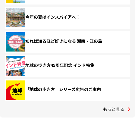
今年の夏はインスパイアへ！
知れば知るほど好きになる 湘南・江の島
地球の歩き方45周年記念 インド特集
「地球の歩き方」シリーズ広告のご案内
もっと見る