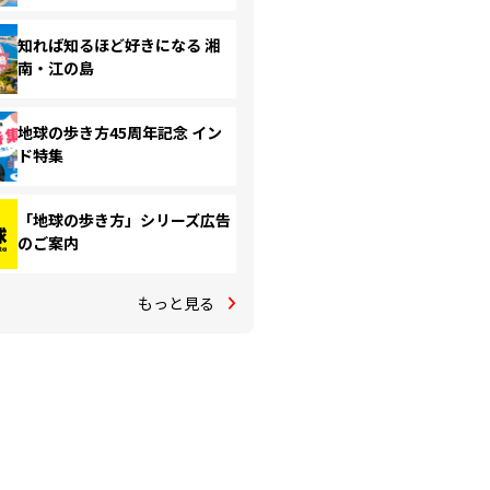
知れば知るほど好きになる 湘
南・江の島
地球の歩き方45周年記念 イン
ド特集
「地球の歩き方」シリーズ広告
のご案内
もっと見る