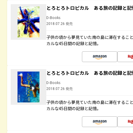
とろとろトロピカル ある旅の記録と記
D-Books
2018.07.26 発売
子供の頃から夢見ていた南の島に滞在するこ
カルな45日間の記録と記憶。
とろとろトロピカル ある旅の記録と記
D-Books
2018.07.26 発売
子供の頃から夢見ていた南の島に滞在するこ
カルな45日間の記録と記憶。