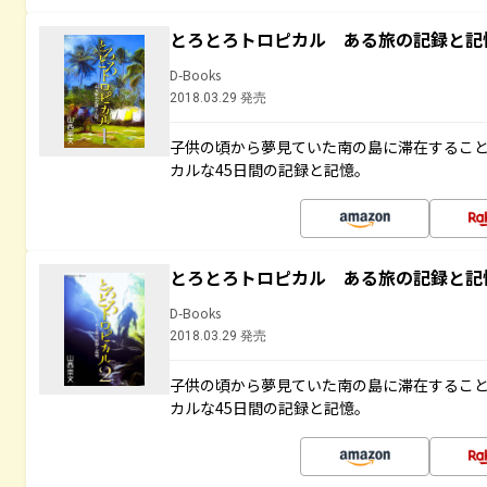
とろとろトロピカル ある旅の記録と記
D-Books
2018.03.29 発売
子供の頃から夢見ていた南の島に滞在するこ
カルな45日間の記録と記憶。
とろとろトロピカル ある旅の記録と記
D-Books
2018.03.29 発売
子供の頃から夢見ていた南の島に滞在するこ
カルな45日間の記録と記憶。