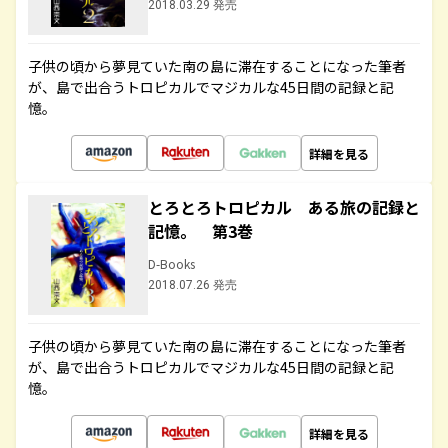
2018.03.29 発売
子供の頃から夢見ていた南の島に滞在することになった筆者
が、島で出合うトロピカルでマジカルな45日間の記録と記
憶。
詳細を見る
とろとろトロピカル ある旅の記録と
記憶。 第3巻
D-Books
2018.07.26 発売
子供の頃から夢見ていた南の島に滞在することになった筆者
が、島で出合うトロピカルでマジカルな45日間の記録と記
憶。
詳細を見る