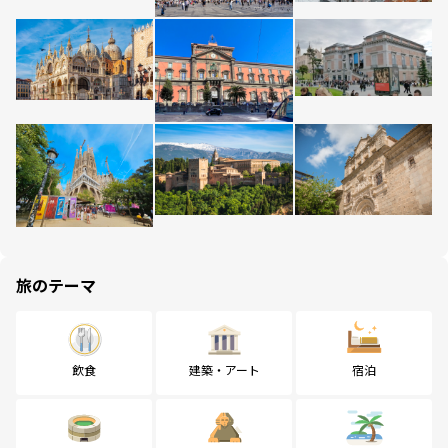
旅のテーマ
飲食
建築・アート
宿泊