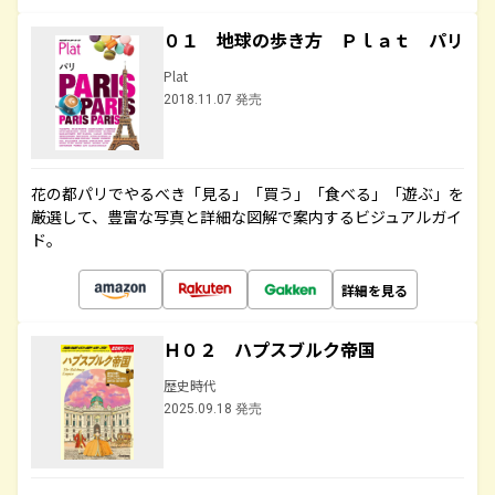
０１ 地球の歩き方 Ｐｌａｔ パリ
Plat
2018.11.07 発売
花の都パリでやるべき「見る」「買う」「食べる」「遊ぶ」を
厳選して、豊富な写真と詳細な図解で案内するビジュアルガイ
ド。
詳細を見る
Ｈ０２ ハプスブルク帝国
歴史時代
2025.09.18 発売