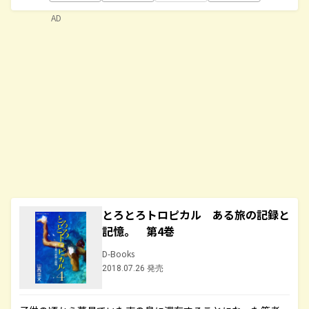
AD
とろとろトロピカル ある旅の記録と
記憶。 第4巻
D-Books
2018.07.26 発売