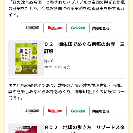
「日の沈まぬ帝国」と称されたハプスブルク帝国の栄光と動乱
の歴史をたどり、今なお各国に残る史跡を巡る歴史を旅するガ
イド。
詳細を見る
０２ 御朱印でめぐる京都のお寺 三
訂版
御朱印
2025.10.09 発売
国内屈指の観光地であり、数多の寺院が建ち並ぶ古都・京都。
季節を楽しみながらお寺をめぐり、御朱印を頂くのに役立つ一
冊です。
詳細を見る
Ｒ０２ 地球の歩き方 リゾートスタ