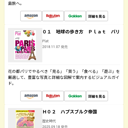
島旅へ。
詳細を見る
０１ 地球の歩き方 Ｐｌａｔ パリ
Plat
2018.11.07 発売
花の都パリでやるべき「見る」「買う」「食べる」「遊ぶ」を
厳選して、豊富な写真と詳細な図解で案内するビジュアルガイ
ド。
詳細を見る
Ｈ０２ ハプスブルク帝国
歴史時代
2025.09.18 発売