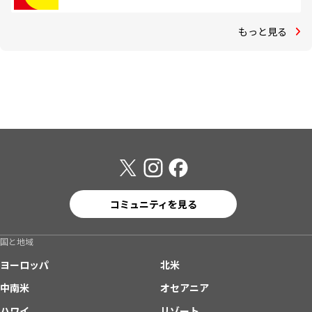
もっと見る
コミュニティを見る
国と地域
ヨーロッパ
北米
中南米
オセアニア
ハワイ
リゾート