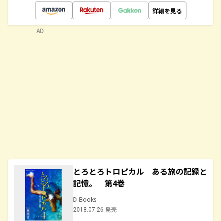
詳細を見る
AD
とろとろトロピカル ある旅の記録と
記憶。 第4巻
D-Books
2018.07.26 発売