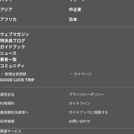
アジア
中近東
アフリカ
日本
ウェブマガジン
特派員ブログ
ガイドブック
ニュース
著者一覧
コミュニティ
新規会員登録
マイページ
GOOD LUCK TRIP
運営会社
プライバシーポリシー
利用規約
ガイドライン
書店御担当者様へ
ガイドブックに投稿する
採用情報
お問い合わせ
関連サービス