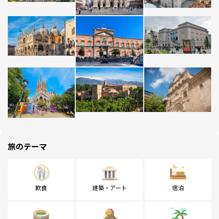
旅のテーマ
飲食
建築・アート
宿泊