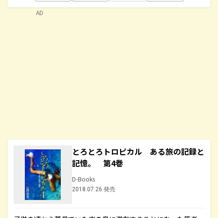
AD
とろとろトロピカル ある旅の記録と
記憶。 第4巻
D-Books
2018.07.26 発売