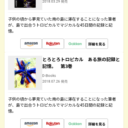
2018.03.29 発売
子供の頃から夢見ていた南の島に滞在することになった筆者
が、島で出合うトロピカルでマジカルな45日間の記録と記
憶。
詳細を見る
とろとろトロピカル ある旅の記録と
記憶。 第3巻
D-Books
2018.07.26 発売
子供の頃から夢見ていた南の島に滞在することになった筆者
が、島で出合うトロピカルでマジカルな45日間の記録と記
憶。
詳細を見る