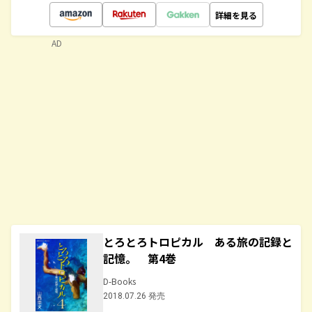
詳細を見る
AD
とろとろトロピカル ある旅の記録と
記憶。 第4巻
D-Books
2018.07.26 発売