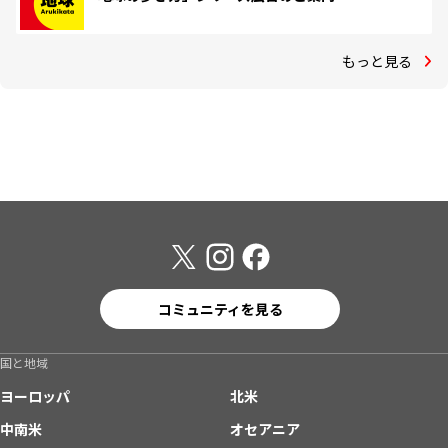
もっと見る
コミュニティを見る
国と地域
ヨーロッパ
北米
中南米
オセアニア