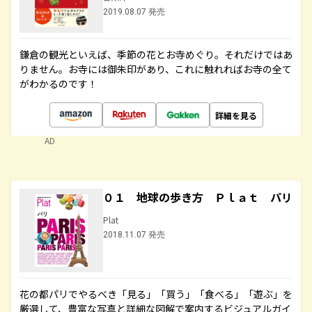
2019.08.07 発売
鎌倉の観光といえば、季節の花とお寺めぐり。それだけではあ
りません。お寺には御朱印があり、これに触れればお寺の全て
がわかるのです！
詳細を見る
AD
０１ 地球の歩き方 Ｐｌａｔ パリ
Plat
2018.11.07 発売
花の都パリでやるべき「見る」「買う」「食べる」「遊ぶ」を
厳選して、豊富な写真と詳細な図解で案内するビジュアルガイ