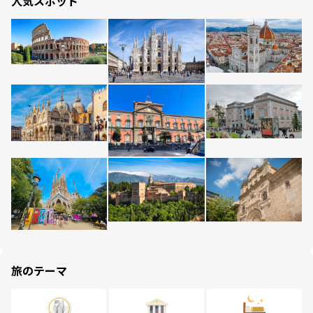
人気スポット
旅のテーマ