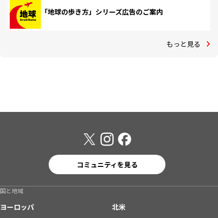
「地球の歩き方」シリーズ広告のご案内
もっと見る
コミュニティを見る
国と地域
ヨーロッパ
北米