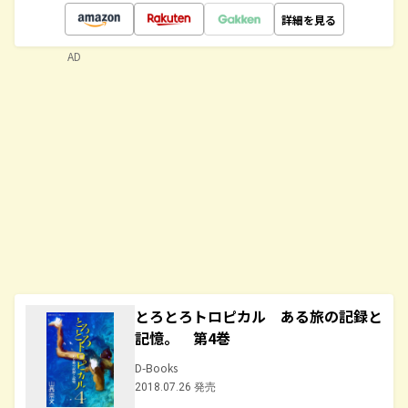
詳細を見る
AD
とろとろトロピカル ある旅の記録と
記憶。 第4巻
D-Books
2018.07.26 発売