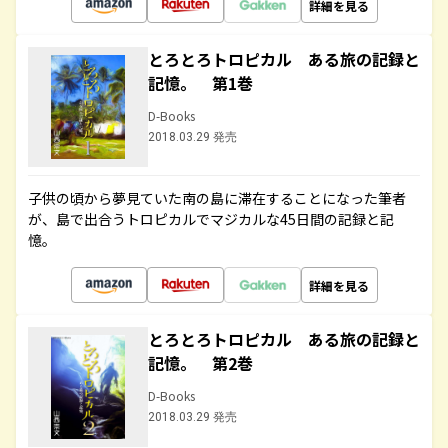
詳細を見る
とろとろトロピカル ある旅の記録と
記憶。 第1巻
D-Books
2018.03.29 発売
子供の頃から夢見ていた南の島に滞在することになった筆者
が、島で出合うトロピカルでマジカルな45日間の記録と記
憶。
詳細を見る
とろとろトロピカル ある旅の記録と
記憶。 第2巻
D-Books
2018.03.29 発売