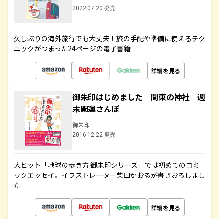
2022.07.20 発売
久しぶりの海外旅行でも大丈夫！旅の手配や準備に使えるテク
ニックがつまった24ページの電子書籍
詳細を見る
御朱印はじめました 関東の神社 週
末開運さんぽ
御朱印
2016.12.22 発売
大ヒット「地球の歩き方 御朱印シリーズ」では初めてのコミ
ックエッセイ。イラストレーター柴田かおるが書きおろしまし
た
詳細を見る