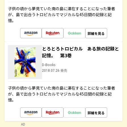
子供の頃から夢見ていた南の島に滞在することになった筆者
が、島で出合うトロピカルでマジカルな45日間の記録と記
憶。
詳細を見る
とろとろトロピカル ある旅の記録と
記憶。 第3巻
D-Books
2018.07.26 発売
子供の頃から夢見ていた南の島に滞在することになった筆者
が、島で出合うトロピカルでマジカルな45日間の記録と記
憶。
詳細を見る
AD