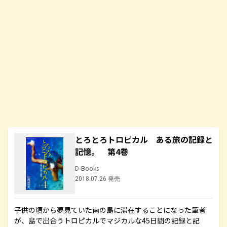
とろとろトロピカル ある旅の記録と
記憶。 第4巻
D-Books
2018.07.26 発売
子供の頃から夢見ていた南の島に滞在することになった筆者
が、島で出合うトロピカルでマジカルな45日間の記録と記