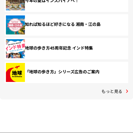
今年の夏はインスパイアへ！
知れば知るほど好きになる 湘南・江の島
地球の歩き方45周年記念 インド特集
「地球の歩き方」シリーズ広告のご案内
もっと見る