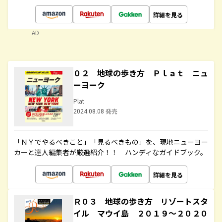
詳細を見る
AD
０２ 地球の歩き方 Ｐｌａｔ ニュ
ーヨーク
Plat
2024.08.08 発売
「ＮＹでやるべきこと」「見るべきもの」を、現地ニューヨー
カーと達人編集者が厳選紹介！！ ハンディなガイドブック。
詳細を見る
Ｒ０３ 地球の歩き方 リゾートスタ
イル マウイ島 ２０１９～２０２０