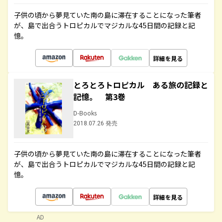
子供の頃から夢見ていた南の島に滞在することになった筆者
が、島で出合うトロピカルでマジカルな45日間の記録と記
憶。
詳細を見る
とろとろトロピカル ある旅の記録と
記憶。 第3巻
D-Books
2018.07.26 発売
子供の頃から夢見ていた南の島に滞在することになった筆者
が、島で出合うトロピカルでマジカルな45日間の記録と記
憶。
詳細を見る
AD