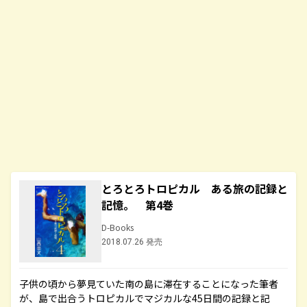
とろとろトロピカル ある旅の記録と
記憶。 第4巻
D-Books
2018.07.26 発売
子供の頃から夢見ていた南の島に滞在することになった筆者
が、島で出合うトロピカルでマジカルな45日間の記録と記