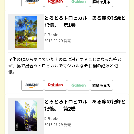
詳細を見る
とろとろトロピカル ある旅の記録と
記憶。 第1巻
D-Books
2018.03.29 発売
子供の頃から夢見ていた南の島に滞在することになった筆者
が、島で出合うトロピカルでマジカルな45日間の記録と記
憶。
詳細を見る
とろとろトロピカル ある旅の記録と
記憶。 第2巻
D-Books
2018.03.29 発売