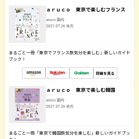
ａｒｕｃｏ 東京で楽しむフランス
aruco 国内
2021.07.26 発売
まるごと一冊「東京でフランス旅気分を楽しむ」新しいガイド
ブック！
詳細を見る
ａｒｕｃｏ 東京で楽しむ韓国
aruco 国内
2021.07.26 発売
まるごと一冊「東京で韓国旅気分を楽しむ」新しいガイドブッ