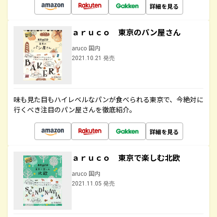
詳細を見る
ａｒｕｃｏ 東京のパン屋さん
aruco 国内
2021.10.21 発売
味も見た目もハイレベルなパンが食べられる東京で、今絶対に
行くべき注目のパン屋さんを徹底紹介。
詳細を見る
ａｒｕｃｏ 東京で楽しむ北欧
aruco 国内
2021.11.05 発売