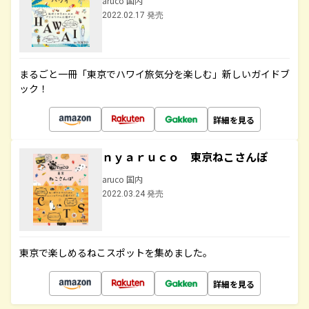
aruco 国内
2022.02.17 発売
まるごと一冊「東京でハワイ旅気分を楽しむ」新しいガイドブ
ック！
詳細を見る
ｎｙａｒｕｃｏ 東京ねこさんぽ
aruco 国内
2022.03.24 発売
東京で楽しめるねこスポットを集めました。
詳細を見る