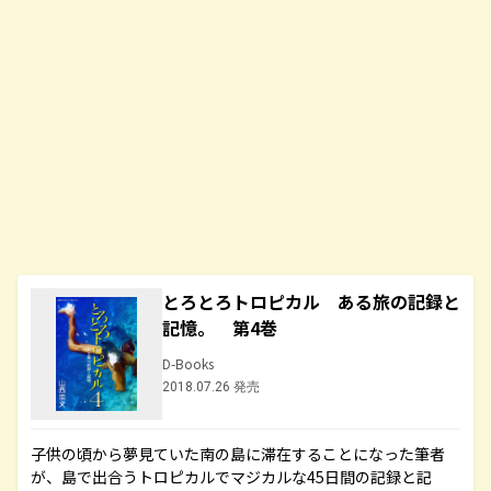
とろとろトロピカル ある旅の記録と
記憶。 第4巻
D-Books
2018.07.26 発売
子供の頃から夢見ていた南の島に滞在することになった筆者
が、島で出合うトロピカルでマジカルな45日間の記録と記