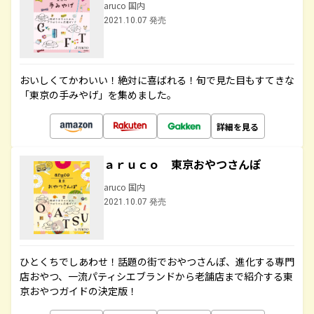
aruco 国内
2021.10.07 発売
おいしくてかわいい！絶対に喜ばれる！旬で見た目もすてきな
「東京の手みやげ」を集めました。
詳細を見る
ａｒｕｃｏ 東京おやつさんぽ
aruco 国内
2021.10.07 発売
ひとくちでしあわせ！話題の街でおやつさんぽ、進化する専門
店おやつ、一流パティシエブランドから老舗店まで紹介する東
京おやつガイドの決定版！