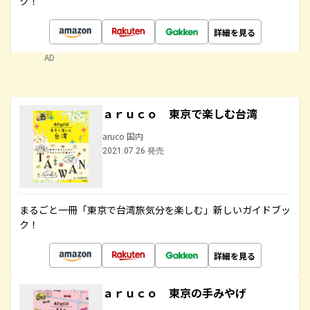
ク！
詳細を見る
AD
ａｒｕｃｏ 東京で楽しむ台湾
aruco 国内
2021.07.26 発売
まるごと一冊「東京で台湾旅気分を楽しむ」新しいガイドブッ
ク！
詳細を見る
ａｒｕｃｏ 東京の手みやげ