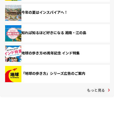
今年の夏はインスパイアへ！
知れば知るほど好きになる 湘南・江の島
地球の歩き方45周年記念 インド特集
「地球の歩き方」シリーズ広告のご案内
もっと見る