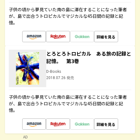
子供の頃から夢見ていた南の島に滞在することになった筆者
が、島で出合うトロピカルでマジカルな45日間の記録と記
憶。
詳細を見る
とろとろトロピカル ある旅の記録と
記憶。 第3巻
D-Books
2018.07.26 発売
子供の頃から夢見ていた南の島に滞在することになった筆者
が、島で出合うトロピカルでマジカルな45日間の記録と記
憶。
詳細を見る
AD