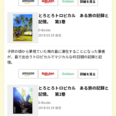
詳細を見る
とろとろトロピカル ある旅の記録と
記憶。 第1巻
D-Books
2018.03.29 発売
子供の頃から夢見ていた南の島に滞在することになった筆者
が、島で出合うトロピカルでマジカルな45日間の記録と記
憶。
詳細を見る
とろとろトロピカル ある旅の記録と
記憶。 第2巻
D-Books
2018.03.29 発売