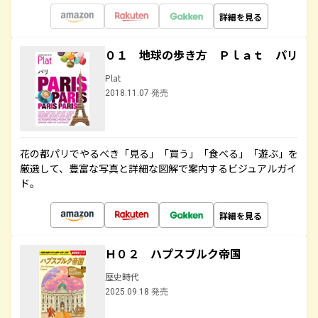
詳細を見る
０１ 地球の歩き方 Ｐｌａｔ パリ
Plat
2018.11.07 発売
花の都パリでやるべき「見る」「買う」「食べる」「遊ぶ」を
厳選して、豊富な写真と詳細な図解で案内するビジュアルガイ
ド。
詳細を見る
Ｈ０２ ハプスブルク帝国
歴史時代
2025.09.18 発売