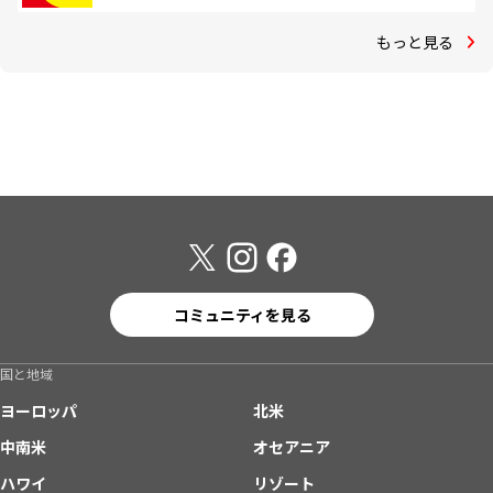
もっと見る
コミュニティを見る
国と地域
ヨーロッパ
北米
中南米
オセアニア
ハワイ
リゾート