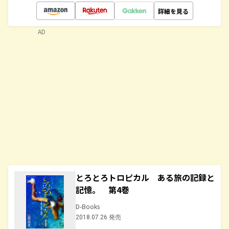
詳細を見る
AD
とろとろトロピカル ある旅の記録と
記憶。 第4巻
D-Books
2018.07.26 発売