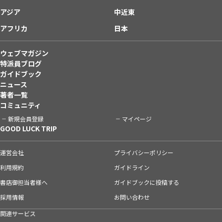
アジア
中近東
アフリカ
日本
ウェブマガジン
特派員ブログ
ガイドブック
ニュース
著者一覧
コミュニティ
新規会員登録
マイページ
GOOD LUCK TRIP
運営会社
プライバシーポリシー
利用規約
ガイドライン
書店御担当者様へ
ガイドブックに投稿する
採用情報
お問い合わせ
関連サービス