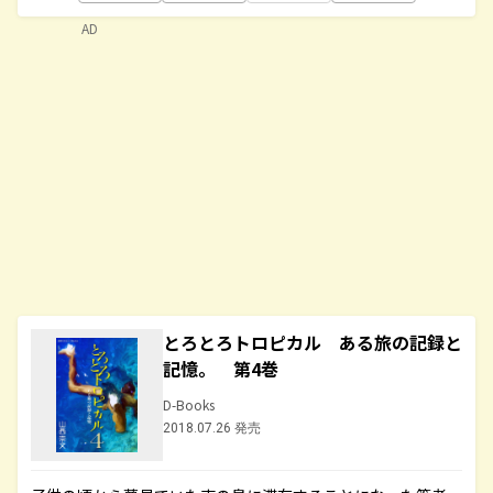
AD
とろとろトロピカル ある旅の記録と
記憶。 第4巻
D-Books
2018.07.26 発売