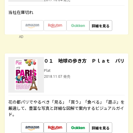
2017.10.04 発売
当社在庫切れ
詳細を見る
AD
０１ 地球の歩き方 Ｐｌａｔ パリ
Plat
2018.11.07 発売
花の都パリでやるべき「見る」「買う」「食べる」「遊ぶ」を
厳選して、豊富な写真と詳細な図解で案内するビジュアルガイ
ド。
詳細を見る