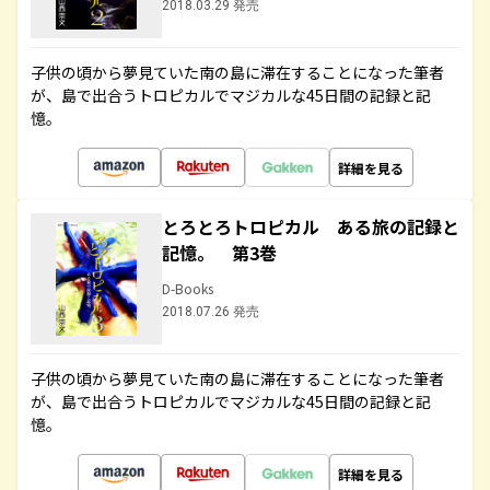
2018.03.29 発売
子供の頃から夢見ていた南の島に滞在することになった筆者
が、島で出合うトロピカルでマジカルな45日間の記録と記
憶。
詳細を見る
とろとろトロピカル ある旅の記録と
記憶。 第3巻
D-Books
2018.07.26 発売
子供の頃から夢見ていた南の島に滞在することになった筆者
が、島で出合うトロピカルでマジカルな45日間の記録と記
憶。
詳細を見る