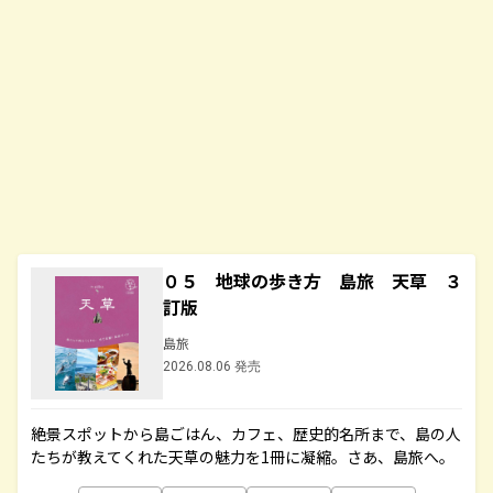
０５ 地球の歩き方 島旅 天草 ３
訂版
島旅
2026.08.06 発売
絶景スポットから島ごはん、カフェ、歴史的名所まで、島の人
たちが教えてくれた天草の魅力を1冊に凝縮。さあ、島旅へ。