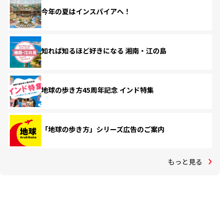
今年の夏はインスパイアへ！
知れば知るほど好きになる 湘南・江の島
地球の歩き方45周年記念 インド特集
「地球の歩き方」シリーズ広告のご案内
もっと見る