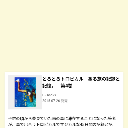
とろとろトロピカル ある旅の記録と
記憶。 第4巻
D-Books
2018.07.26 発売
子供の頃から夢見ていた南の島に滞在することになった筆者
が、島で出合うトロピカルでマジカルな45日間の記録と記