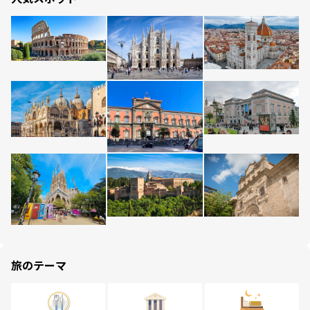
旅のテーマ