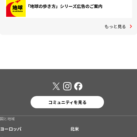
「地球の歩き方」シリーズ広告のご案内
もっと見る
コミュニティを見る
国と地域
ヨーロッパ
北米