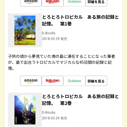
詳細を見る
とろとろトロピカル ある旅の記録と
記憶。 第1巻
D-Books
2018.03.29 発売
子供の頃から夢見ていた南の島に滞在することになった筆者
が、島で出合うトロピカルでマジカルな45日間の記録と記
憶。
詳細を見る
とろとろトロピカル ある旅の記録と
記憶。 第2巻
D-Books
2018.03.29 発売