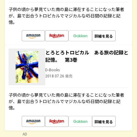
子供の頃から夢見ていた南の島に滞在することになった筆者
が、島で出合うトロピカルでマジカルな45日間の記録と記
憶。
詳細を見る
とろとろトロピカル ある旅の記録と
記憶。 第3巻
D-Books
2018.07.26 発売
子供の頃から夢見ていた南の島に滞在することになった筆者
が、島で出合うトロピカルでマジカルな45日間の記録と記
憶。
詳細を見る
AD