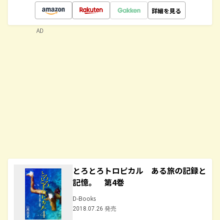
詳細を見る
AD
とろとろトロピカル ある旅の記録と
記憶。 第4巻
D-Books
2018.07.26 発売