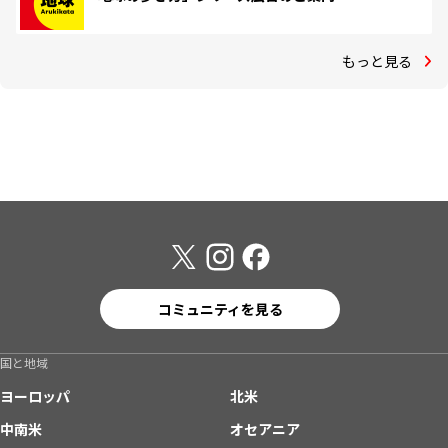
もっと見る
コミュニティを見る
国と地域
ヨーロッパ
北米
中南米
オセアニア