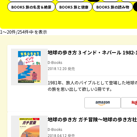
BOOKS 旅の名言＆絶景
BOOKS 旅と健康
BOOKS 旅の読み物
1〜20件/254件中 を表示
地球の歩き方 3 インド・ネパール 1982
D-Books
2018.12.20 発売
1981年、旅人のバイブルとして登場した地
の旅を思い出して欲しい1冊です。
地球の歩き方 ガチ冒険～地球の歩き方
D-Books
2018.04.12 発売