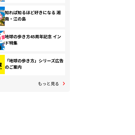
知れば知るほど好きになる 湘
南・江の島
地球の歩き方45周年記念 イン
ド特集
「地球の歩き方」シリーズ広告
のご案内
もっと見る