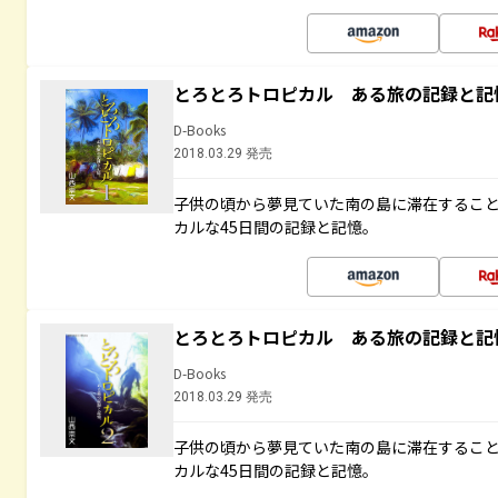
とろとろトロピカル ある旅の記録と記
D-Books
2018.03.29 発売
子供の頃から夢見ていた南の島に滞在するこ
カルな45日間の記録と記憶。
とろとろトロピカル ある旅の記録と記
D-Books
2018.03.29 発売
子供の頃から夢見ていた南の島に滞在するこ
カルな45日間の記録と記憶。