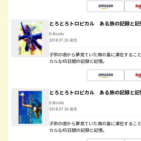
とろとろトロピカル ある旅の記録と記
D-Books
2018.07.26 発売
子供の頃から夢見ていた南の島に滞在するこ
カルな45日間の記録と記憶。
とろとろトロピカル ある旅の記録と記
D-Books
2018.07.26 発売
子供の頃から夢見ていた南の島に滞在するこ
カルな45日間の記録と記憶。