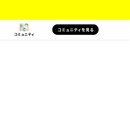
コミュニティを見る
コミュニティ