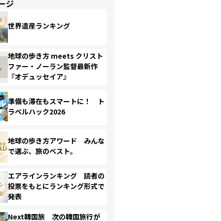
ージ
世界遺産ランキング
地球の歩き方 meets クリスト
ファー・ノーラン監督最新作
『オデュッセイア』
準備も滞在もスマートに！ ト
ラベルハック2026
地球の歩き方アワード みんな
で選ぶ、旅のベスト。
エアラインランキング 読者の
投票をもとにランキング形式で
発表
Next韓国旅 次の韓国旅行が