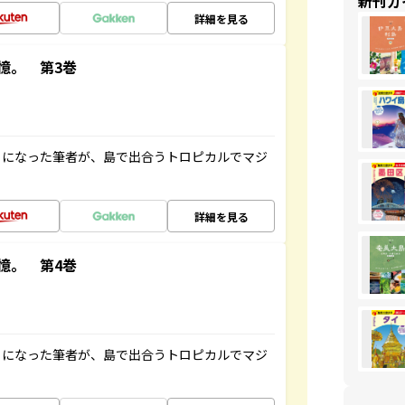
新刊ガ
詳細を見る
憶。 第3巻
とになった筆者が、島で出合うトロピカルでマジ
詳細を見る
憶。 第4巻
とになった筆者が、島で出合うトロピカルでマジ