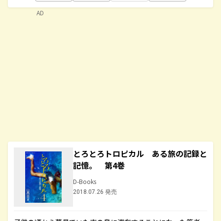
AD
とろとろトロピカル ある旅の記録と
記憶。 第4巻
D-Books
2018.07.26 発売