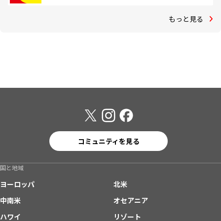
もっと見る
コミュニティを見る
国と地域
ヨーロッパ
北米
中南米
オセアニア
ハワイ
リゾート