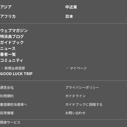
アジア
中近東
アフリカ
日本
ウェブマガジン
特派員ブログ
ガイドブック
ニュース
著者一覧
コミュニティ
新規会員登録
マイページ
GOOD LUCK TRIP
運営会社
プライバシーポリシー
利用規約
ガイドライン
書店御担当者様へ
ガイドブックに投稿する
採用情報
お問い合わせ
関連サービス