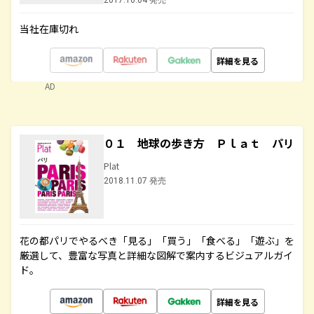
2017.10.04 発売
当社在庫切れ
詳細を見る
AD
０１ 地球の歩き方 Ｐｌａｔ パリ
Plat
2018.11.07 発売
花の都パリでやるべき「見る」「買う」「食べる」「遊ぶ」を
厳選して、豊富な写真と詳細な図解で案内するビジュアルガイ
ド。
詳細を見る