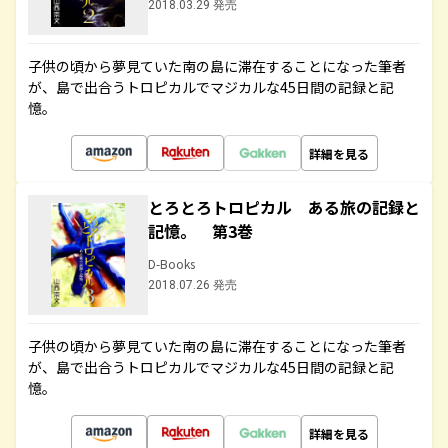
2018.03.29 発売
子供の頃から夢見ていた南の島に滞在することになった筆者
が、島で出合うトロピカルでマジカルな45日間の記録と記
憶。
詳細を見る
とろとろトロピカル ある旅の記録と
記憶。 第3巻
D-Books
2018.07.26 発売
子供の頃から夢見ていた南の島に滞在することになった筆者
が、島で出合うトロピカルでマジカルな45日間の記録と記
憶。
詳細を見る