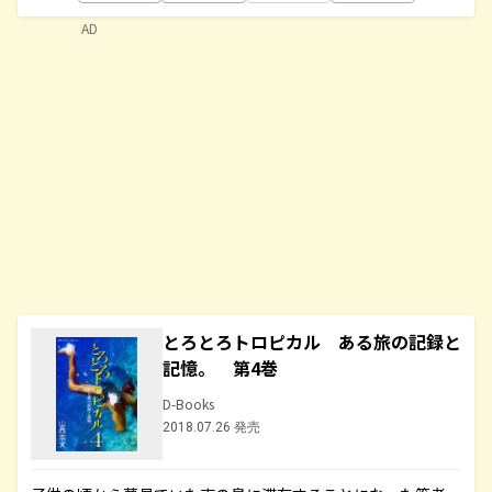
AD
とろとろトロピカル ある旅の記録と
記憶。 第4巻
D-Books
2018.07.26 発売