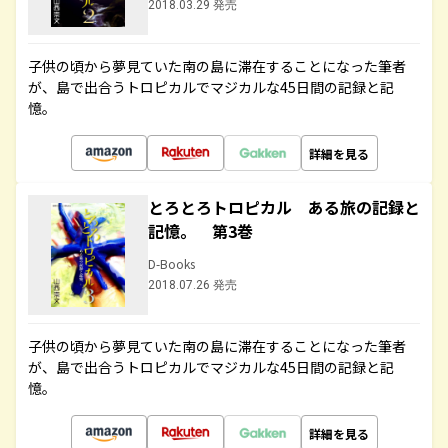
2018.03.29 発売
子供の頃から夢見ていた南の島に滞在することになった筆者
が、島で出合うトロピカルでマジカルな45日間の記録と記
憶。
詳細を見る
とろとろトロピカル ある旅の記録と
記憶。 第3巻
D-Books
2018.07.26 発売
子供の頃から夢見ていた南の島に滞在することになった筆者
が、島で出合うトロピカルでマジカルな45日間の記録と記
憶。
詳細を見る