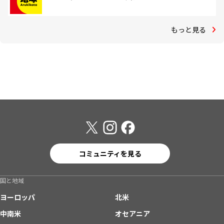
もっと見る
コミュニティを見る
国と地域
ヨーロッパ
北米
中南米
オセアニア