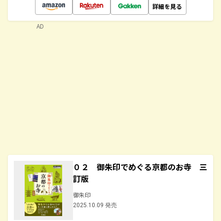
詳細を見る
AD
０２ 御朱印でめぐる京都のお寺 三
訂版
御朱印
2025.10.09 発売