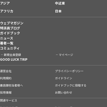
アジア
中近東
アフリカ
日本
ウェブマガジン
特派員ブログ
ガイドブック
ニュース
著者一覧
コミュニティ
新規会員登録
マイページ
GOOD LUCK TRIP
運営会社
プライバシーポリシー
利用規約
ガイドライン
書店御担当者様へ
ガイドブックに投稿する
採用情報
お問い合わせ
関連サービス