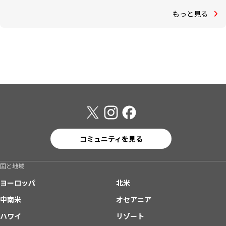
もっと見る
コミュニティを見る
国と地域
ヨーロッパ
北米
中南米
オセアニア
ハワイ
リゾート