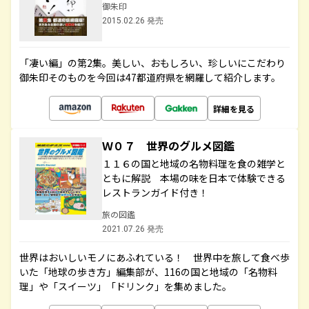
御朱印
2015.02.26 発売
「凄い編」の第2集。美しい、おもしろい、珍しいにこだわり
御朱印そのものを今回は47都道府県を網羅して紹介します。
詳細を見る
Ｗ０７ 世界のグルメ図鑑
１１６の国と地域の名物料理を食の雑学と
ともに解説 本場の味を日本で体験できる
レストランガイド付き！
旅の図鑑
2021.07.26 発売
世界はおいしいモノにあふれている！ 世界中を旅して食べ歩
いた「地球の歩き方」編集部が、116の国と地域の「名物料
理」や「スイーツ」「ドリンク」を集めました。