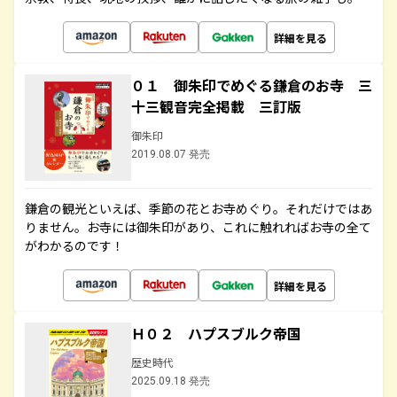
詳細を見る
０１ 御朱印でめぐる鎌倉のお寺 三
十三観音完全掲載 三訂版
御朱印
2019.08.07 発売
鎌倉の観光といえば、季節の花とお寺めぐり。それだけではあ
りません。お寺には御朱印があり、これに触れればお寺の全て
がわかるのです！
詳細を見る
Ｈ０２ ハプスブルク帝国
歴史時代
2025.09.18 発売