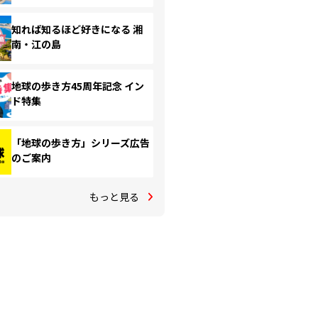
知れば知るほど好きになる 湘
南・江の島
地球の歩き方45周年記念 イン
ド特集
「地球の歩き方」シリーズ広告
のご案内
もっと見る