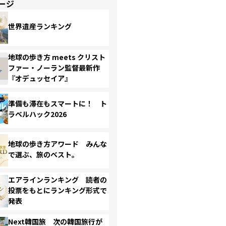
ージ
世界遺産ランキング
地球の歩き方 meets クリスト
ファー・ノーラン監督最新作
『オデュッセイア』
準備も滞在もスマートに！ ト
ラベルハック2026
地球の歩き方アワード みんな
で選ぶ、旅のベスト。
エアラインランキング 読者の
投票をもとにランキング形式で
発表
Next韓国旅 次の韓国旅行が