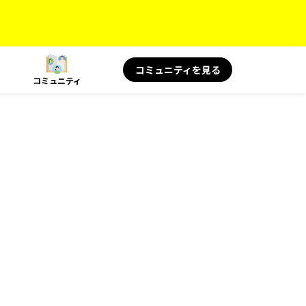
コミュニティを見る
コミュニティ