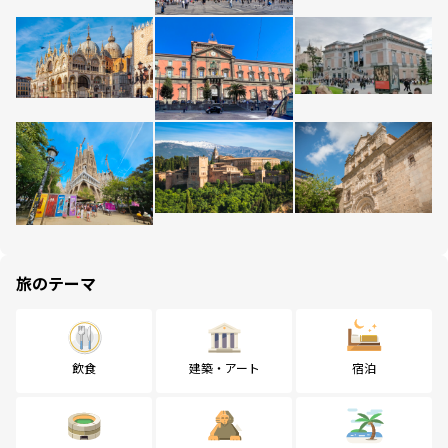
旅のテーマ
飲食
建築・アート
宿泊