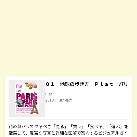
０１ 地球の歩き方 Ｐｌａｔ パリ
Plat
2018.11.07 発売
花の都パリでやるべき「見る」「買う」「食べる」「遊ぶ」を
厳選して、豊富な写真と詳細な図解で案内するビジュアルガイ