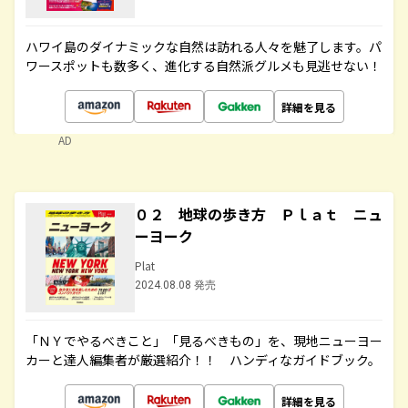
ハワイ島のダイナミックな自然は訪れる人々を魅了します。パ
ワースポットも数多く、進化する自然派グルメも見逃せない！
詳細を見る
AD
０２ 地球の歩き方 Ｐｌａｔ ニュ
ーヨーク
Plat
2024.08.08 発売
「ＮＹでやるべきこと」「見るべきもの」を、現地ニューヨー
カーと達人編集者が厳選紹介！！ ハンディなガイドブック。
詳細を見る