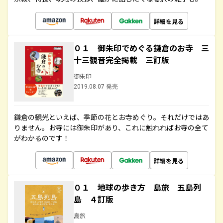
詳細を見る
０１ 御朱印でめぐる鎌倉のお寺 三
十三観音完全掲載 三訂版
御朱印
2019.08.07 発売
鎌倉の観光といえば、季節の花とお寺めぐり。それだけではあ
りません。お寺には御朱印があり、これに触れればお寺の全て
がわかるのです！
詳細を見る
０１ 地球の歩き方 島旅 五島列
島 ４訂版
島旅