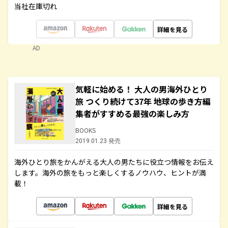
当社在庫切れ
詳細を見る
AD
気軽に始める！ 大人の男海外ひとり
旅 つくり続けて37年 地球の歩き方編
集者がすすめる最強の楽しみ方
BOOKS
2019.01.23 発売
海外ひとり旅をかんがえる大人の男たちに役立つ情報をお伝え
します。海外の旅をもっと楽しくするノウハウ、ヒントが満
載！
詳細を見る