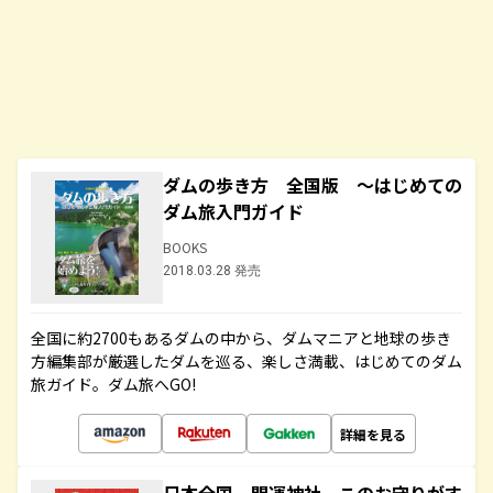
ダムの歩き方 全国版 ～はじめての
ダム旅入門ガイド
BOOKS
2018.03.28 発売
全国に約2700もあるダムの中から、ダムマニアと地球の歩き
方編集部が厳選したダムを巡る、楽しさ満載、はじめてのダム
旅ガイド。ダム旅へGO!
詳細を見る