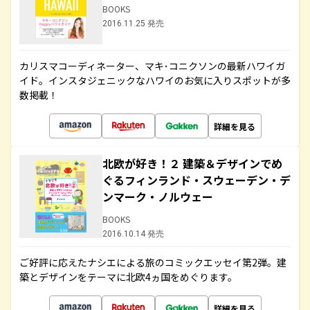
BOOKS
2016.11.25 発売
カリスマコーディネーター、マキ･コニクソンの最新ハワイガ
イド。インスタジェニックなハワイのお気に入りスポットが多
数掲載！
詳細を見る
北欧が好き！２ 建築＆デザインでめ
ぐるフィンランド・スウェーデン・デ
ンマーク・ノルウェー
BOOKS
2016.10.14 発売
ご好評に応えたナシエによる旅のコミックエッセイ第2弾。建
築とデザインをテーマに北欧4ヵ国をめぐります。
詳細を見る