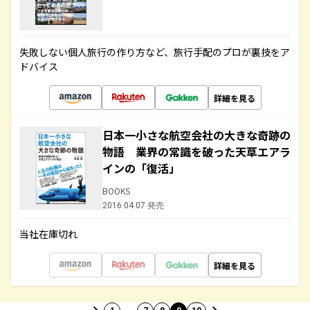
失敗しない個人旅行の作り方など、旅行手配のプロが裏技をア
ドバイス
詳細を見る
日本一小さな航空会社の大きな奇跡の
物語 業界の常識を破った天草エアラ
インの「復活」
BOOKS
2016.04.07 発売
当社在庫切れ
詳細を見る
…