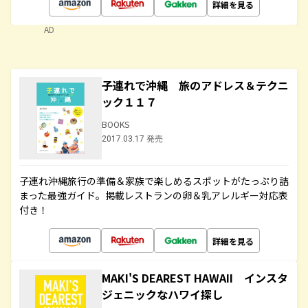
詳細を見る
AD
子連れで沖縄 旅のアドレス＆テクニ
ック１１７
BOOKS
2017.03.17 発売
子連れ沖縄旅行の準備＆家族で楽しめるスポットがたっぷり詰
まった最強ガイド。掲載レストランの卵＆乳アレルギー対応表
付き！
詳細を見る
MAKI'S DEAREST HAWAII インスタ
ジェニックなハワイ探し