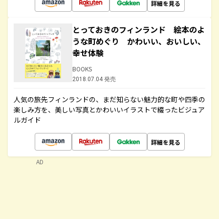
詳細を見る
とっておきのフィンランド 絵本のよ
うな町めぐり かわいい、おいしい、
幸せ体験
BOOKS
2018.07.04 発売
人気の旅先フィンランドの、まだ知らない魅力的な町や四季の
楽しみ方を、美しい写真とかわいいイラストで綴ったビジュア
ルガイド
詳細を見る
AD