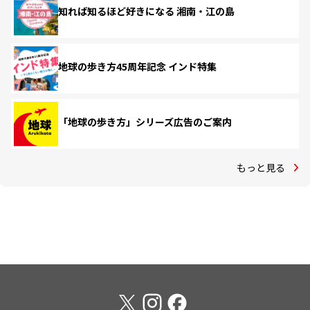
知れば知るほど好きになる 湘南・江の島
地球の歩き方45周年記念 インド特集
「地球の歩き方」シリーズ広告のご案内
もっと見る