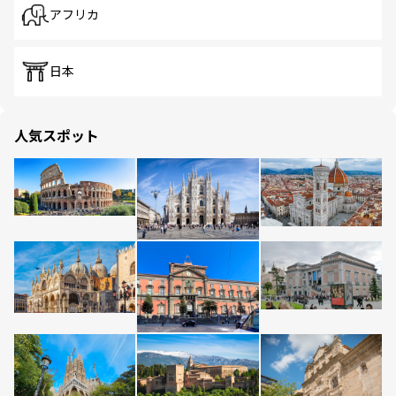
アフリカ
日本
人気スポット