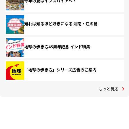
今年の夏はインスパイアへ！
知れば知るほど好きになる 湘南・江の島
地球の歩き方45周年記念 インド特集
「地球の歩き方」シリーズ広告のご案内
もっと見る