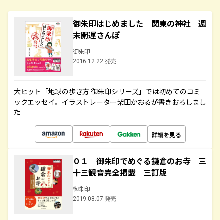
御朱印はじめました 関東の神社 週
末開運さんぽ
御朱印
2016.12.22 発売
大ヒット「地球の歩き方 御朱印シリーズ」では初めてのコミ
ックエッセイ。イラストレーター柴田かおるが書きおろしまし
た
詳細を見る
０１ 御朱印でめぐる鎌倉のお寺 三
十三観音完全掲載 三訂版
御朱印
2019.08.07 発売