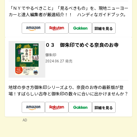
「ＮＹでやるべきこと」「見るべきもの」を、現地ニューヨー
カーと達人編集者が厳選紹介！！ ハンディなガイドブック。
詳細を見る
０３ 御朱印でめぐる奈良のお寺
御朱印
2024.06.27 発売
地球の歩き方御朱印シリーズより、奈良のお寺の最新版が登
場！すばらしい古寺と御朱印の数々に合いに出かけませんか？
詳細を見る
AD