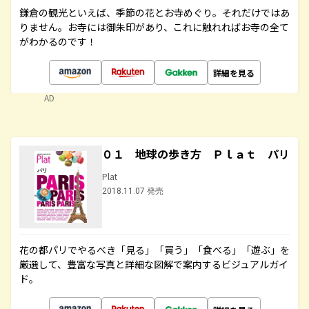
鎌倉の観光といえば、季節の花とお寺めぐり。それだけではあ
りません。お寺には御朱印があり、これに触れればお寺の全て
がわかるのです！
詳細を見る
AD
０１ 地球の歩き方 Ｐｌａｔ パリ
Plat
2018.11.07 発売
花の都パリでやるべき「見る」「買う」「食べる」「遊ぶ」を
厳選して、豊富な写真と詳細な図解で案内するビジュアルガイ
ド。