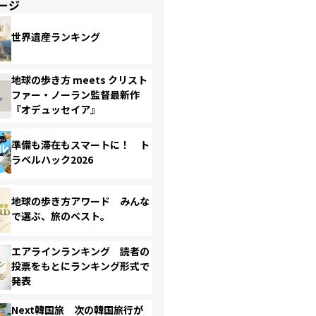
ージ
世界遺産ランキング
地球の歩き方 meets クリスト
ファー・ノーラン監督最新作
『オデュッセイア』
準備も滞在もスマートに！ ト
ラベルハック2026
地球の歩き方アワード みんな
で選ぶ、旅のベスト。
エアラインランキング 読者の
投票をもとにランキング形式で
発表
Next韓国旅 次の韓国旅行が