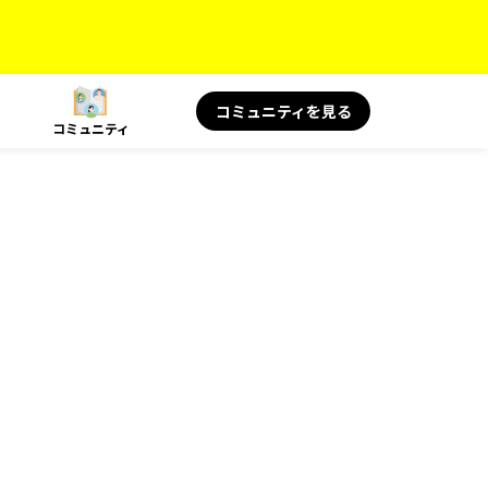
コミュニティを見る
コミュニティ