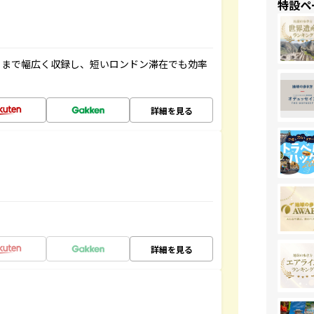
特設ペ
トまで幅広く収録し、短いロンドン滞在でも効率
詳細を見る
詳細を見る