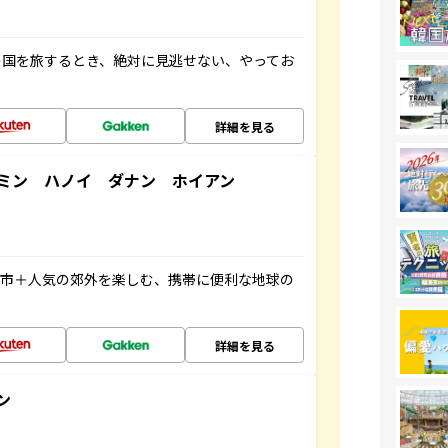
の国を旅するとき、絶対に見逃せない、やってお
詳細を見る
ミン ハノイ ダナン ホイアン
都市＋人気の郊外を楽しむ、携帯に便利な地球の
詳細を見る
ン