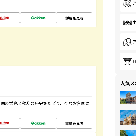
詳細を見る
人気ス
帝国の栄光と動乱の歴史をたどり、今なお各国に
詳細を見る