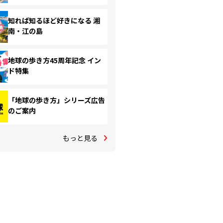
知れば知るほど好きになる 湘
南・江の島
地球の歩き方45周年記念 イン
ド特集
「地球の歩き方」シリーズ広告
のご案内
もっと見る