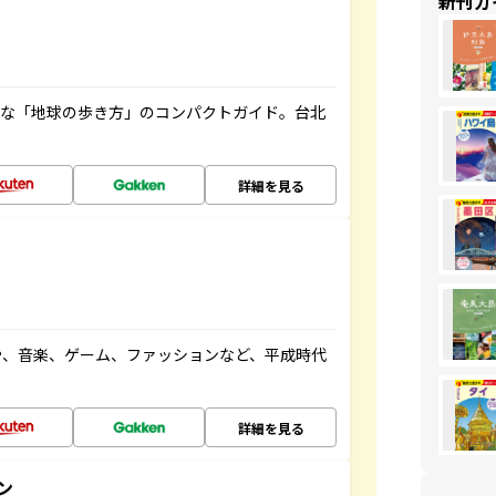
新刊ガ
利な「地球の歩き方」のコンパクトガイド。台北
詳細を見る
や、音楽、ゲーム、ファッションなど、平成時代
詳細を見る
ン