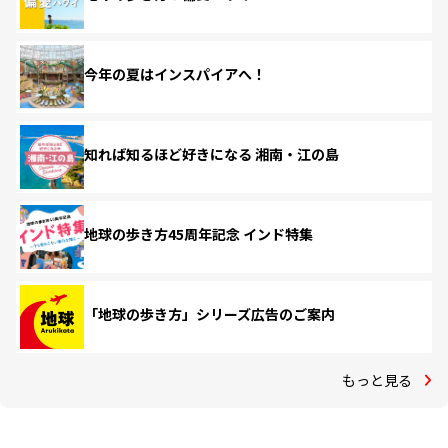
今年の夏はインスパイアへ！
知れば知るほど好きになる 湘南・江の島
地球の歩き方45周年記念 インド特集
「地球の歩き方」シリーズ広告のご案内
もっと見る