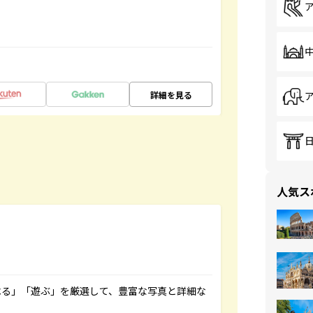
詳細を見る
人気ス
べる」「遊ぶ」を厳選して、豊富な写真と詳細な