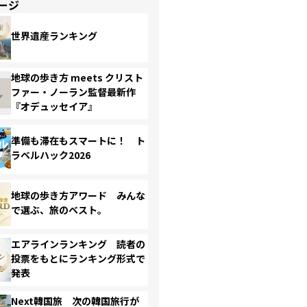
ージ
世界遺産ランキング
地球の歩き方 meets クリスト
ファー・ノーラン監督最新作
『オデュッセイア』
準備も滞在もスマートに！ ト
ラベルハック2026
地球の歩き方アワード みんな
で選ぶ、旅のベスト。
エアラインランキング 読者の
投票をもとにランキング形式で
発表
Next韓国旅 次の韓国旅行が