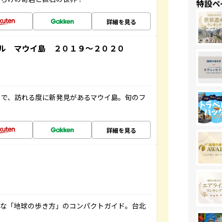
特設ペ
詳細を見る
ル マウイ島 ２０１９～２０２０
まで、訪れる度に新発見があるマウイ島。旬のフ
詳細を見る
利な「地球の歩き方」のコンパクトガイド。台北