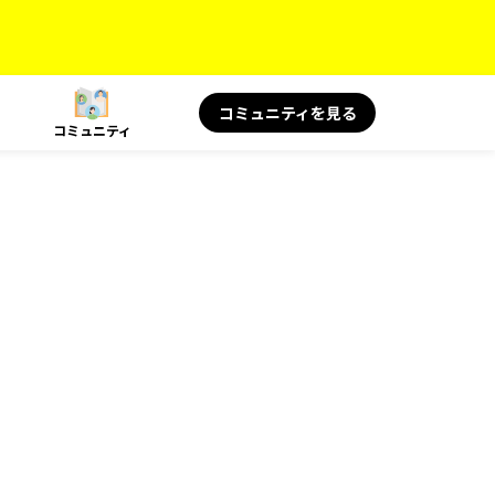
コミュニティを見る
コミュニティ