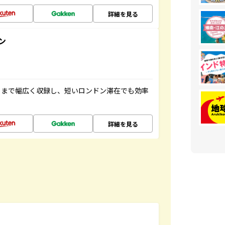
詳細を見る
ン
トまで幅広く収録し、短いロンドン滞在でも効率
詳細を見る