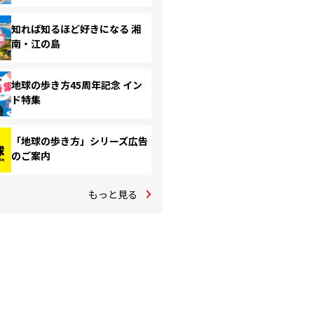
知れば知るほど好きになる 湘
南・江の島
地球の歩き方45周年記念 イン
ド特集
「地球の歩き方」シリーズ広告
のご案内
もっと見る