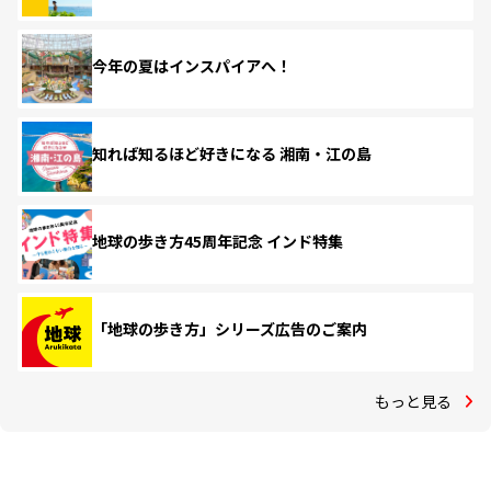
今年の夏はインスパイアへ！
知れば知るほど好きになる 湘南・江の島
地球の歩き方45周年記念 インド特集
「地球の歩き方」シリーズ広告のご案内
もっと見る