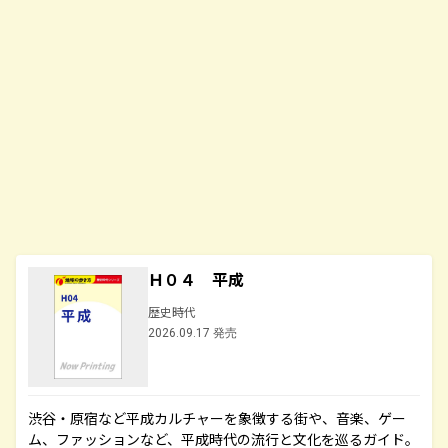
Ｈ０４ 平成
歴史時代
2026.09.17 発売
渋谷・原宿など平成カルチャーを象徴する街や、音楽、ゲー
ム、ファッションなど、平成時代の流行と文化を巡るガイド。