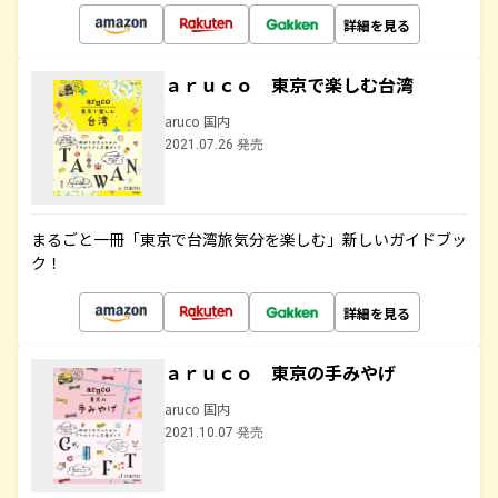
詳細を見る
ａｒｕｃｏ 東京で楽しむ台湾
aruco 国内
2021.07.26 発売
まるごと一冊「東京で台湾旅気分を楽しむ」新しいガイドブッ
ク！
詳細を見る
ａｒｕｃｏ 東京の手みやげ
aruco 国内
2021.10.07 発売