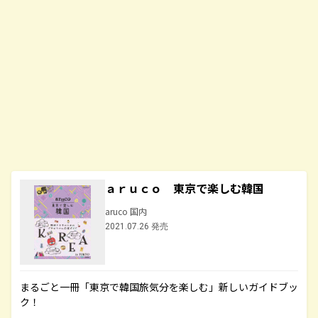
ａｒｕｃｏ 東京で楽しむ韓国
aruco 国内
2021.07.26 発売
まるごと一冊「東京で韓国旅気分を楽しむ」新しいガイドブッ
ク！