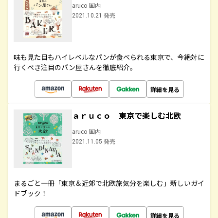
aruco 国内
2021.10.21 発売
味も見た目もハイレベルなパンが食べられる東京で、今絶対に
行くべき注目のパン屋さんを徹底紹介。
詳細を見る
ａｒｕｃｏ 東京で楽しむ北欧
aruco 国内
2021.11.05 発売
まるごと一冊「東京＆近郊で北欧旅気分を楽しむ」新しいガイ
ドブック！
詳細を見る