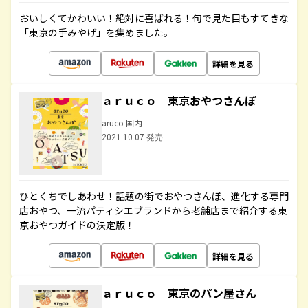
おいしくてかわいい！絶対に喜ばれる！旬で見た目もすてきな
「東京の手みやげ」を集めました。
詳細を見る
ａｒｕｃｏ 東京おやつさんぽ
aruco 国内
2021.10.07 発売
ひとくちでしあわせ！話題の街でおやつさんぽ、進化する専門
店おやつ、一流パティシエブランドから老舗店まで紹介する東
京おやつガイドの決定版！
詳細を見る
ａｒｕｃｏ 東京のパン屋さん