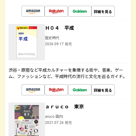
詳細を見る
Ｈ０４ 平成
歴史時代
2026.09.17 発売
渋谷・原宿など平成カルチャーを象徴する街や、音楽、ゲー
ム、ファッションなど、平成時代の流行と文化を巡るガイド。
詳細を見る
ａｒｕｃｏ 東京
aruco 国内
2021.07.26 発売