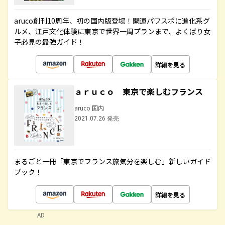
aruco創刊10周年、初の国内版登場！開運パワスポに進化系グ
ルメ、江戸文化体験に東京で世界一周プランまで、よくばり女
子必見の最強ガイド！
詳細を見る
ａｒｕｃｏ 東京で楽しむフランス
aruco 国内
2021.07.26 発売
まるごと一冊「東京でフランス旅気分を楽しむ」新しいガイド
ブック！
詳細を見る
AD