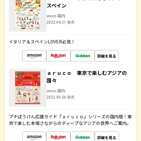
スペイン
aruco 国内
2022.04.21 発売
イタリア＆スペインLOVER必見！
詳細を見る
ａｒｕｃｏ 東京で楽しむアジアの
国々
aruco 国内
2022.05.26 発売
プチぼうけん応援ガイド『ａｒｕｃｏ』シリーズの国内版！東
京で楽しむ本場さながらのディープなアジアの世界へご案内。
詳細を見る