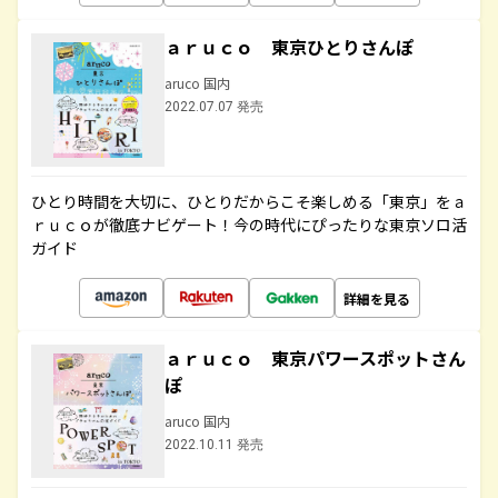
ａｒｕｃｏ 東京ひとりさんぽ
aruco 国内
2022.07.07 発売
ひとり時間を大切に、ひとりだからこそ楽しめる「東京」をａ
ｒｕｃｏが徹底ナビゲート！今の時代にぴったりな東京ソロ活
ガイド
詳細を見る
ａｒｕｃｏ 東京パワースポットさん
ぽ
aruco 国内
2022.10.11 発売