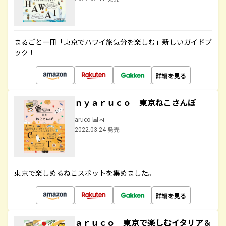
まるごと一冊「東京でハワイ旅気分を楽しむ」新しいガイドブ
ック！
詳細を見る
ｎｙａｒｕｃｏ 東京ねこさんぽ
aruco 国内
2022.03.24 発売
東京で楽しめるねこスポットを集めました。
詳細を見る
ａｒｕｃｏ 東京で楽しむイタリア＆