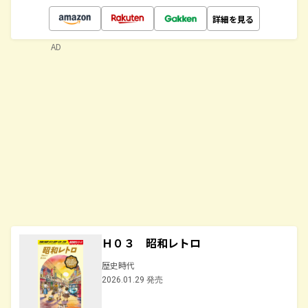
詳細を見る
AD
Ｈ０３ 昭和レトロ
歴史時代
2026.01.29 発売