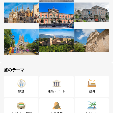
旅のテーマ
飲食
建築・アート
宿泊