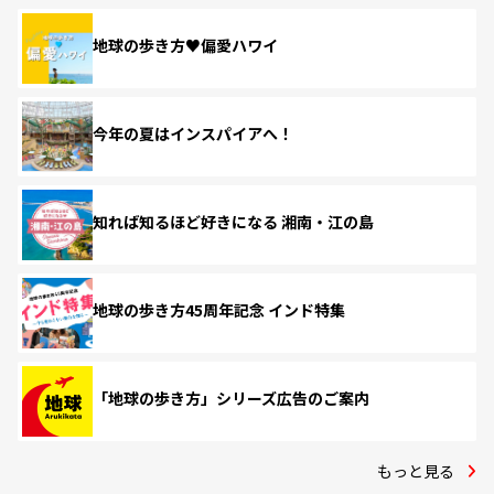
地球の歩き方♥偏愛ハワイ
今年の夏はインスパイアへ！
知れば知るほど好きになる 湘南・江の島
地球の歩き方45周年記念 インド特集
「地球の歩き方」シリーズ広告のご案内
もっと見る