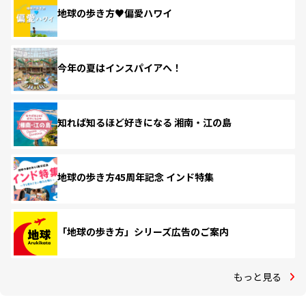
地球の歩き方♥偏愛ハワイ
今年の夏はインスパイアへ！
知れば知るほど好きになる 湘南・江の島
地球の歩き方45周年記念 インド特集
「地球の歩き方」シリーズ広告のご案内
もっと見る