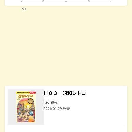
AD
Ｈ０３ 昭和レトロ
歴史時代
2026.01.29 発売