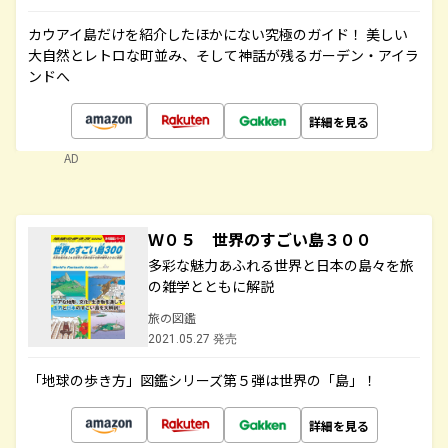
カウアイ島だけを紹介したほかにない究極のガイド！ 美しい
大自然とレトロな町並み、そして神話が残るガーデン・アイラ
ンドへ
詳細を見る
AD
Ｗ０５ 世界のすごい島３００
多彩な魅力あふれる世界と日本の島々を旅
の雑学とともに解説
旅の図鑑
2021.05.27 発売
「地球の歩き方」図鑑シリーズ第５弾は世界の「島」！
詳細を見る