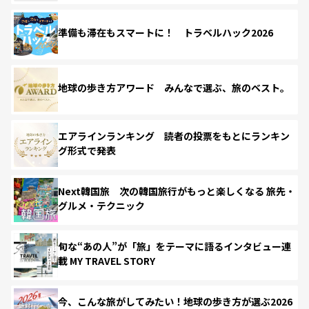
準備も滞在もスマートに！ トラベルハック2026
地球の歩き方アワード みんなで選ぶ、旅のベスト。
エアラインランキング 読者の投票をもとにランキン
グ形式で発表
Next韓国旅 次の韓国旅行がもっと楽しくなる 旅先・
グルメ・テクニック
旬な“あの人”が「旅」をテーマに語るインタビュー連
載 MY TRAVEL STORY
今、こんな旅がしてみたい！地球の歩き方が選ぶ2026