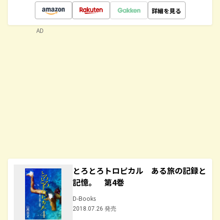
詳細を見る
AD
とろとろトロピカル ある旅の記録と
記憶。 第4巻
D-Books
2018.07.26 発売