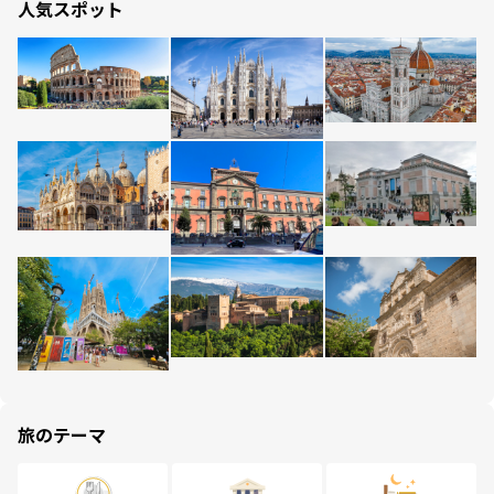
人気スポット
旅のテーマ