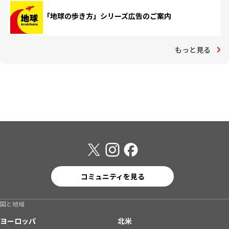
「地球の歩き方」シリーズ広告のご案内
もっと見る
コミュニティを見る
国と地域
ヨーロッパ
北米