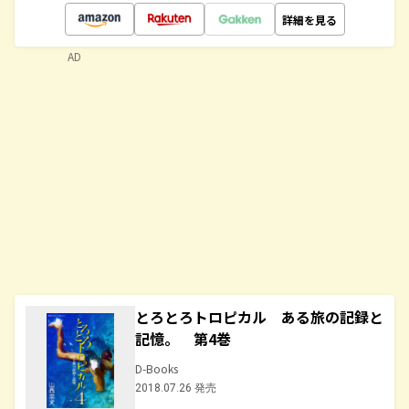
詳細を見る
AD
とろとろトロピカル ある旅の記録と
記憶。 第4巻
D-Books
2018.07.26 発売