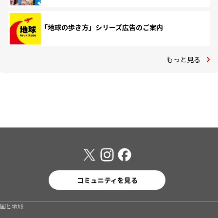
「地球の歩き方」シリーズ広告のご案内
もっと見る
コミュニティを見る
国と地域