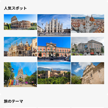
人気スポット
旅のテーマ