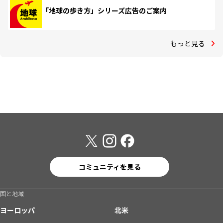
「地球の歩き方」シリーズ広告のご案内
もっと見る
コミュニティを見る
国と地域
ヨーロッパ
北米