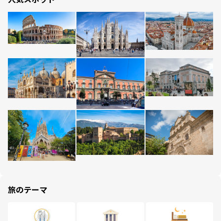
旅のテーマ