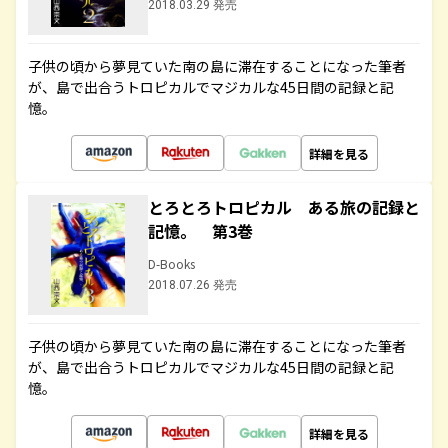
2018.03.29 発売
子供の頃から夢見ていた南の島に滞在することになった筆者
が、島で出合うトロピカルでマジカルな45日間の記録と記
憶。
詳細を見る
とろとろトロピカル ある旅の記録と
記憶。 第3巻
D-Books
2018.07.26 発売
子供の頃から夢見ていた南の島に滞在することになった筆者
が、島で出合うトロピカルでマジカルな45日間の記録と記
憶。
詳細を見る