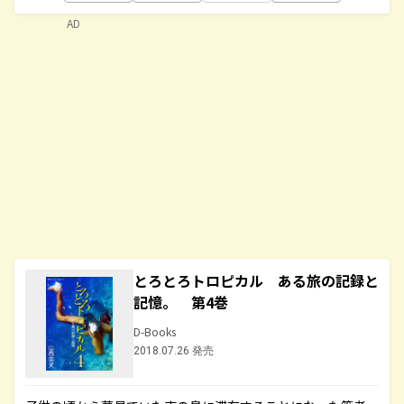
AD
とろとろトロピカル ある旅の記録と
記憶。 第4巻
D-Books
2018.07.26 発売