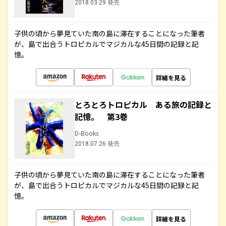
2018.03.29 発売
子供の頃から夢見ていた南の島に滞在することになった筆者
が、島で出合うトロピカルでマジカルな45日間の記録と記
憶。
詳細を見る
とろとろトロピカル ある旅の記録と
記憶。 第3巻
D-Books
2018.07.26 発売
子供の頃から夢見ていた南の島に滞在することになった筆者
が、島で出合うトロピカルでマジカルな45日間の記録と記
憶。
詳細を見る