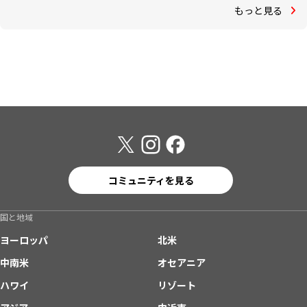
もっと見る
コミュニティを見る
国と地域
ヨーロッパ
北米
中南米
オセアニア
ハワイ
リゾート