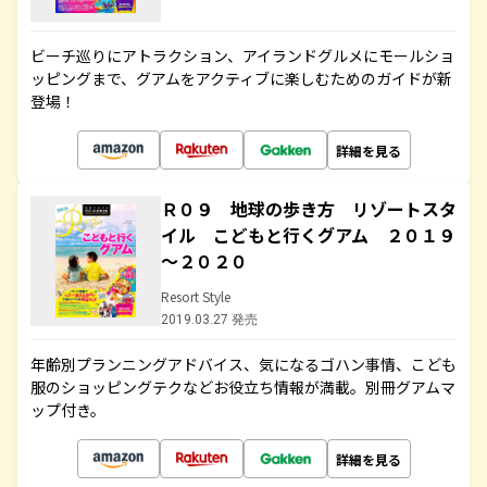
ビーチ巡りにアトラクション、アイランドグルメにモールショ
ッピングまで、グアムをアクティブに楽しむためのガイドが新
登場！
詳細を見る
Ｒ０９ 地球の歩き方 リゾートスタ
イル こどもと行くグアム ２０１９
～２０２０
Resort Style
2019.03.27 発売
年齢別プランニングアドバイス、気になるゴハン事情、こども
服のショッピングテクなどお役立ち情報が満載。別冊グアムマ
ップ付き。
詳細を見る