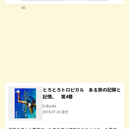
AD
とろとろトロピカル ある旅の記録と
記憶。 第4巻
D-Books
2018.07.26 発売