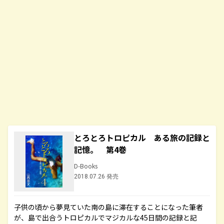
とろとろトロピカル ある旅の記録と
記憶。 第4巻
D-Books
2018.07.26 発売
子供の頃から夢見ていた南の島に滞在することになった筆者
が、島で出合うトロピカルでマジカルな45日間の記録と記