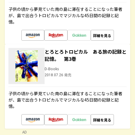
子供の頃から夢見ていた南の島に滞在することになった筆者
が、島で出合うトロピカルでマジカルな45日間の記録と記
憶。
詳細を見る
とろとろトロピカル ある旅の記録と
記憶。 第3巻
D-Books
2018.07.26 発売
子供の頃から夢見ていた南の島に滞在することになった筆者
が、島で出合うトロピカルでマジカルな45日間の記録と記
憶。
詳細を見る
AD