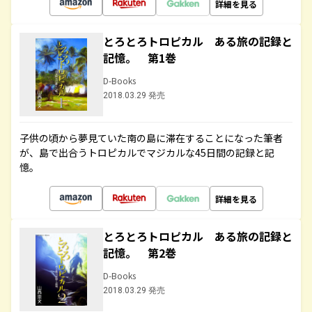
詳細を見る
とろとろトロピカル ある旅の記録と
記憶。 第1巻
D-Books
2018.03.29 発売
子供の頃から夢見ていた南の島に滞在することになった筆者
が、島で出合うトロピカルでマジカルな45日間の記録と記
憶。
詳細を見る
とろとろトロピカル ある旅の記録と
記憶。 第2巻
D-Books
2018.03.29 発売