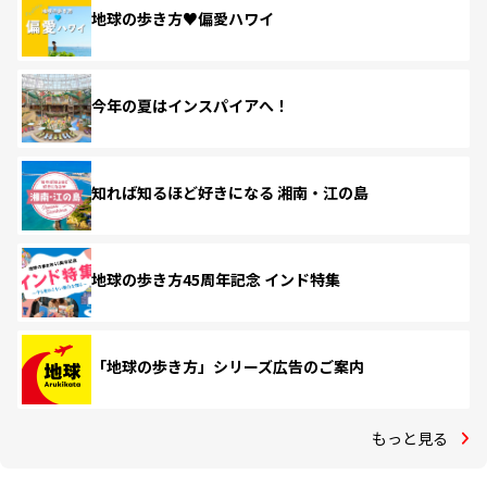
地球の歩き方♥偏愛ハワイ
今年の夏はインスパイアへ！
知れば知るほど好きになる 湘南・江の島
地球の歩き方45周年記念 インド特集
「地球の歩き方」シリーズ広告のご案内
もっと見る