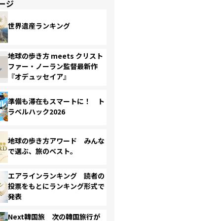
ージ
世界遺産ランキング
地球の歩き方 meets クリスト
ファー・ノーラン監督最新作
『オデュッセイア』
準備も滞在もスマートに！ ト
ラベルハック2026
地球の歩き方アワード みんな
で選ぶ、旅のベスト。
エアラインランキング 読者の
投票をもとにランキング形式で
発表
Next韓国旅 次の韓国旅行が