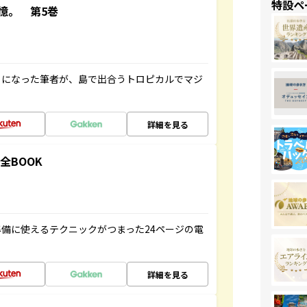
特設ペ
憶。 第5巻
とになった筆者が、島で出合うトロピカルでマジ
詳細を見る
全BOOK
備に使えるテクニックがつまった24ページの電
詳細を見る