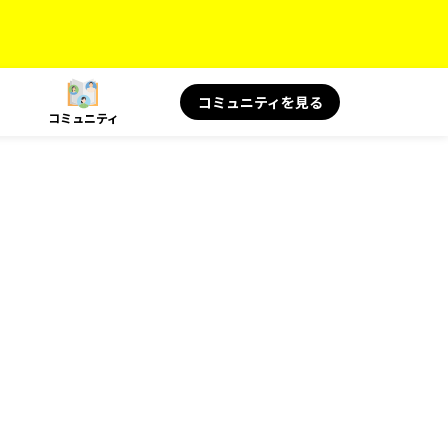
コミュニティを見る
コミュニティ