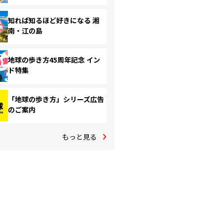
知れば知るほど好きになる 湘
南・江の島
地球の歩き方45周年記念 イン
ド特集
「地球の歩き方」シリーズ広告
のご案内
もっと見る