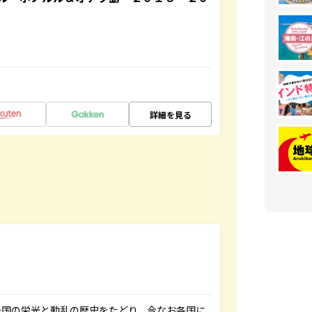
詳細を見る
帝国の栄光と動乱の歴史をたどり、今なお各国に