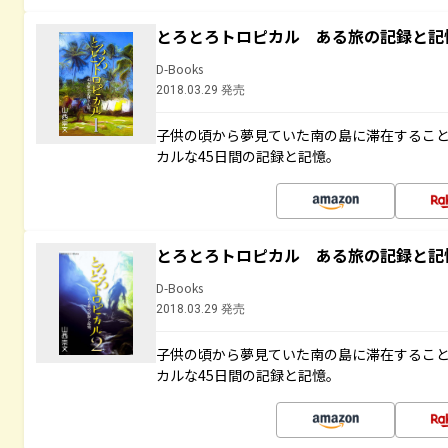
とろとろトロピカル ある旅の記録と記
D-Books
2018.03.29 発売
子供の頃から夢見ていた南の島に滞在するこ
カルな45日間の記録と記憶。
とろとろトロピカル ある旅の記録と記
D-Books
2018.03.29 発売
子供の頃から夢見ていた南の島に滞在するこ
カルな45日間の記録と記憶。