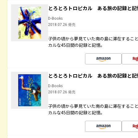
とろとろトロピカル ある旅の記録と記
D-Books
2018.07.26 発売
子供の頃から夢見ていた南の島に滞在するこ
カルな45日間の記録と記憶。
とろとろトロピカル ある旅の記録と記
D-Books
2018.07.26 発売
子供の頃から夢見ていた南の島に滞在するこ
カルな45日間の記録と記憶。