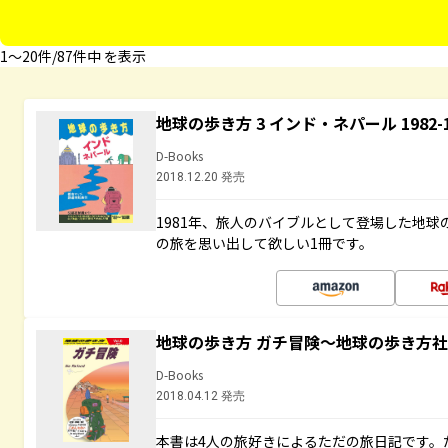
1〜20件/87件中 を表示
地球の歩き方 3 インド・ネパール 1982
D-Books
2018.12.20 発売
1981年、旅人のバイブルとして登場した地
の旅を思い出して欲しい1冊です。
地球の歩き方 ガチ冒険～地球の歩き方
D-Books
2018.04.12 発売
本書は4人の旅好きによるただの旅日記です。