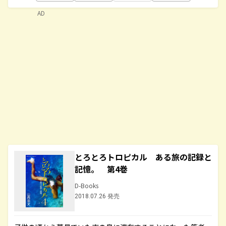
AD
とろとろトロピカル ある旅の記録と
記憶。 第4巻
D-Books
2018.07.26 発売