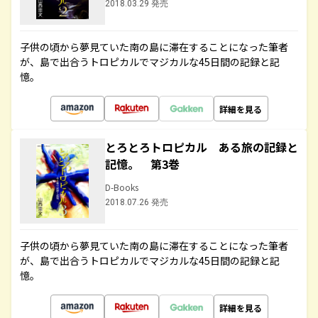
2018.03.29 発売
子供の頃から夢見ていた南の島に滞在することになった筆者
が、島で出合うトロピカルでマジカルな45日間の記録と記
憶。
詳細を見る
とろとろトロピカル ある旅の記録と
記憶。 第3巻
D-Books
2018.07.26 発売
子供の頃から夢見ていた南の島に滞在することになった筆者
が、島で出合うトロピカルでマジカルな45日間の記録と記
憶。
詳細を見る