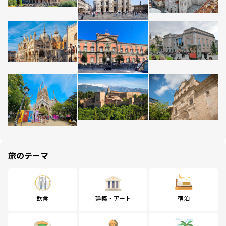
旅のテーマ
飲食
建築・アート
宿泊