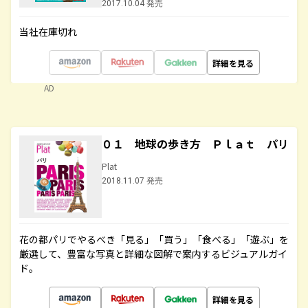
2017.10.04 発売
当社在庫切れ
詳細を見る
AD
０１ 地球の歩き方 Ｐｌａｔ パリ
Plat
2018.11.07 発売
花の都パリでやるべき「見る」「買う」「食べる」「遊ぶ」を
厳選して、豊富な写真と詳細な図解で案内するビジュアルガイ
ド。
詳細を見る