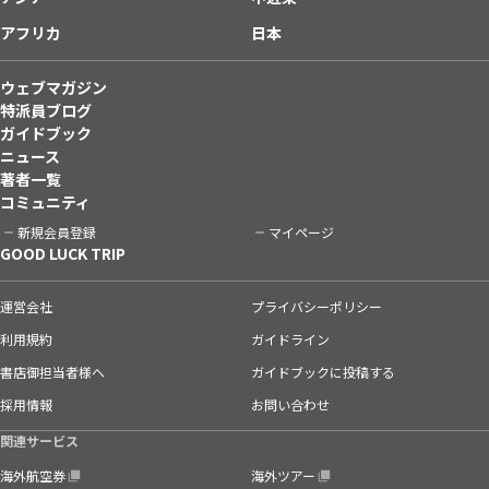
アフリカ
日本
ウェブマガジン
特派員ブログ
ガイドブック
ニュース
著者一覧
コミュニティ
新規会員登録
マイページ
GOOD LUCK TRIP
運営会社
プライバシーポリシー
利用規約
ガイドライン
書店御担当者様へ
ガイドブックに投稿する
採用情報
お問い合わせ
関連サービス
海外航空券
海外ツアー