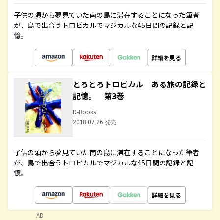
子供の頃から夢見ていた南の島に滞在することになった筆者
が、島で出合うトロピカルでマジカルな45日間の記録と記
憶。
詳細を見る
とろとろトロピカル ある旅の記録と
記憶。 第3巻
D-Books
2018.07.26 発売
子供の頃から夢見ていた南の島に滞在することになった筆者
が、島で出合うトロピカルでマジカルな45日間の記録と記
憶。
詳細を見る
AD