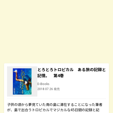
とろとろトロピカル ある旅の記録と
記憶。 第4巻
D-Books
2018.07.26 発売
子供の頃から夢見ていた南の島に滞在することになった筆者
が、島で出合うトロピカルでマジカルな45日間の記録と記