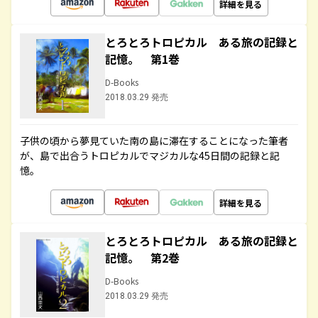
詳細を見る
とろとろトロピカル ある旅の記録と
記憶。 第1巻
D-Books
2018.03.29 発売
子供の頃から夢見ていた南の島に滞在することになった筆者
が、島で出合うトロピカルでマジカルな45日間の記録と記
憶。
詳細を見る
とろとろトロピカル ある旅の記録と
記憶。 第2巻
D-Books
2018.03.29 発売