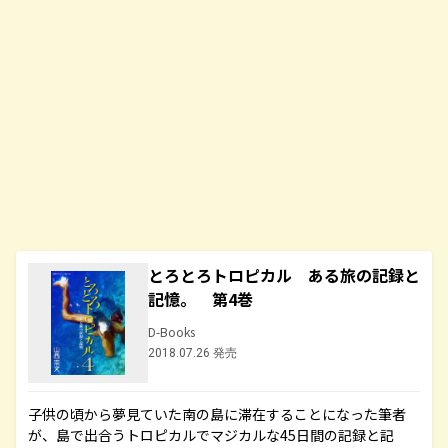
とろとろトロピカル ある旅の記録と
記憶。 第4巻
D-Books
2018.07.26 発売
子供の頃から夢見ていた南の島に滞在することになった筆者
が、島で出合うトロピカルでマジカルな45日間の記録と記