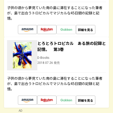
子供の頃から夢見ていた南の島に滞在することになった筆者
が、島で出合うトロピカルでマジカルな45日間の記録と記
憶。
詳細を見る
とろとろトロピカル ある旅の記録と
記憶。 第3巻
D-Books
2018.07.26 発売
子供の頃から夢見ていた南の島に滞在することになった筆者
が、島で出合うトロピカルでマジカルな45日間の記録と記
憶。
詳細を見る
AD