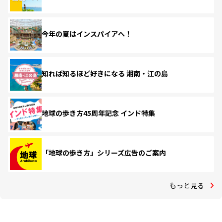
今年の夏はインスパイアへ！
知れば知るほど好きになる 湘南・江の島
地球の歩き方45周年記念 インド特集
「地球の歩き方」シリーズ広告のご案内
もっと見る