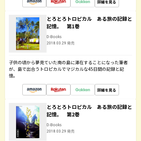
詳細を見る
とろとろトロピカル ある旅の記録と
記憶。 第1巻
D-Books
2018.03.29 発売
子供の頃から夢見ていた南の島に滞在することになった筆者
が、島で出合うトロピカルでマジカルな45日間の記録と記
憶。
詳細を見る
とろとろトロピカル ある旅の記録と
記憶。 第2巻
D-Books
2018.03.29 発売