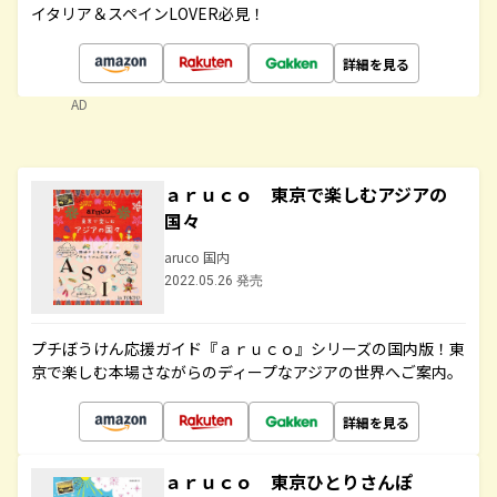
イタリア＆スペインLOVER必見！
詳細を見る
AD
ａｒｕｃｏ 東京で楽しむアジアの
国々
aruco 国内
2022.05.26 発売
プチぼうけん応援ガイド『ａｒｕｃｏ』シリーズの国内版！東
京で楽しむ本場さながらのディープなアジアの世界へご案内。
詳細を見る
ａｒｕｃｏ 東京ひとりさんぽ