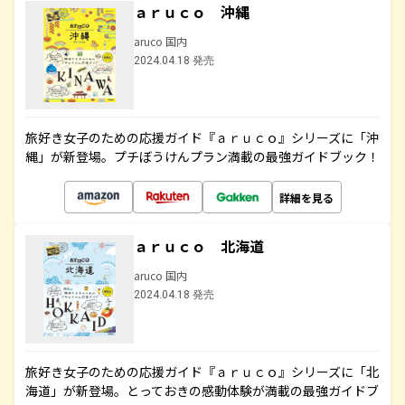
ａｒｕｃｏ 沖縄
aruco 国内
2024.04.18 発売
旅好き女子のための応援ガイド『ａｒｕｃｏ』シリーズに「沖
縄」が新登場。プチぼうけんプラン満載の最強ガイドブック！
詳細を見る
ａｒｕｃｏ 北海道
aruco 国内
2024.04.18 発売
旅好き女子のための応援ガイド『ａｒｕｃｏ』シリーズに「北
海道」が新登場。とっておきの感動体験が満載の最強ガイドブ