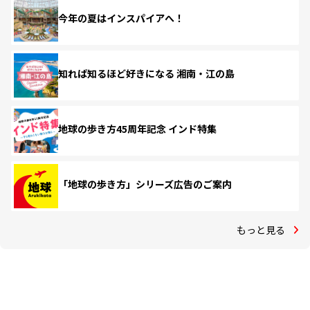
今年の夏はインスパイアへ！
知れば知るほど好きになる 湘南・江の島
地球の歩き方45周年記念 インド特集
「地球の歩き方」シリーズ広告のご案内
もっと見る