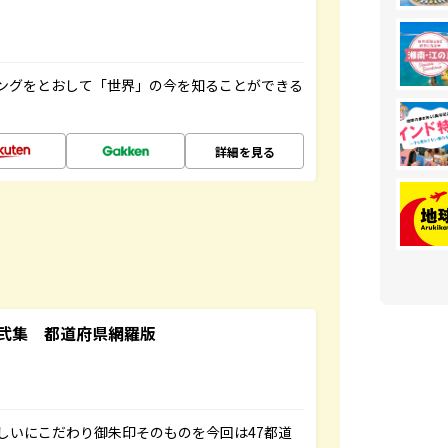
ングをとおして「世界」の今を知ることができる
詳細を見る
弐集 都道府県網羅版
しいにこだわり御朱印そのものを今回は47都道