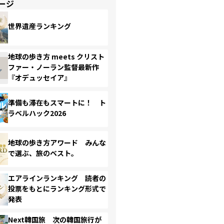
ージ
世界遺産ランキング
地球の歩き方 meets クリスト
ファー・ノーラン監督最新作
『オデュッセイア』
準備も滞在もスマートに！ ト
ラベルハック2026
地球の歩き方アワード みんな
で選ぶ、旅のベスト。
エアラインランキング 読者の
投票をもとにランキング形式で
発表
Next韓国旅 次の韓国旅行が