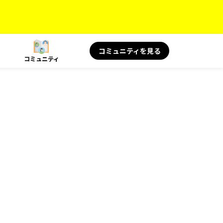
コミュニティを見る
コミュニティ