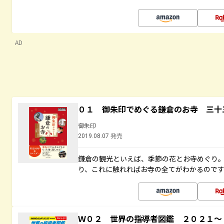
AD
０１ 御朱印でめぐる鎌倉のお寺 三十
御朱印
2019.08.07 発売
鎌倉の観光といえば、季節の花とお寺めぐり
り、これに触れればお寺の全てがわかるので
Ｗ０２ 世界の指導者図鑑 ２０２１