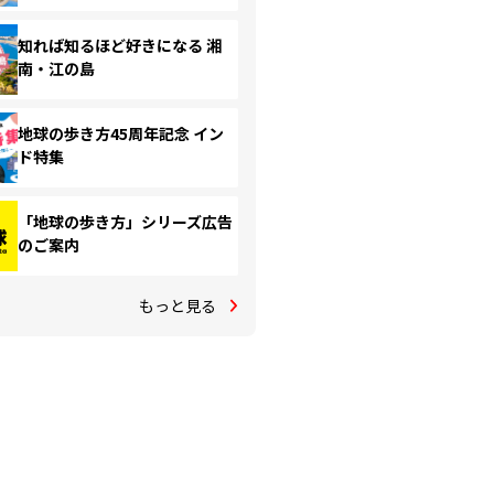
知れば知るほど好きになる 湘
南・江の島
地球の歩き方45周年記念 イン
ド特集
「地球の歩き方」シリーズ広告
のご案内
もっと見る