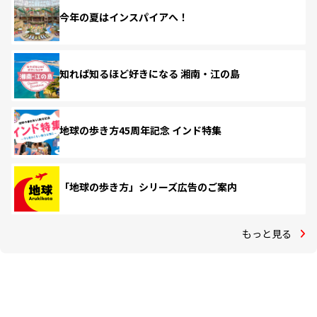
今年の夏はインスパイアへ！
知れば知るほど好きになる 湘南・江の島
地球の歩き方45周年記念 インド特集
「地球の歩き方」シリーズ広告のご案内
もっと見る