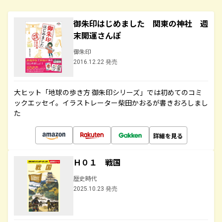
御朱印はじめました 関東の神社 週
末開運さんぽ
御朱印
2016.12.22 発売
大ヒット「地球の歩き方 御朱印シリーズ」では初めてのコミ
ックエッセイ。イラストレーター柴田かおるが書きおろしまし
た
詳細を見る
Ｈ０１ 戦国
歴史時代
2025.10.23 発売