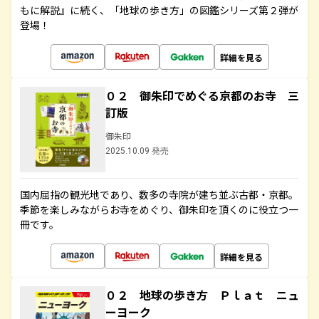
もに解説』に続く、「地球の歩き方」の図鑑シリーズ第２弾が
登場！
詳細を見る
０２ 御朱印でめぐる京都のお寺 三
訂版
御朱印
2025.10.09 発売
国内屈指の観光地であり、数多の寺院が建ち並ぶ古都・京都。
季節を楽しみながらお寺をめぐり、御朱印を頂くのに役立つ一
冊です。
詳細を見る
０２ 地球の歩き方 Ｐｌａｔ ニュ
ーヨーク