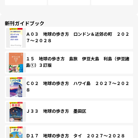
新刊ガイドブック
Ａ０３ 地球の歩き方 ロンドン＆近郊の町 ２０２
７～２０２８
１５ 地球の歩き方 島旅 伊豆大島 利島（伊豆諸
島①）３訂版
Ｃ０２ 地球の歩き方 ハワイ島 ２０２７～２０２
８
Ｊ３３ 地球の歩き方 墨田区
Ｄ１７ 地球の歩き方 タイ ２０２７～２０２８