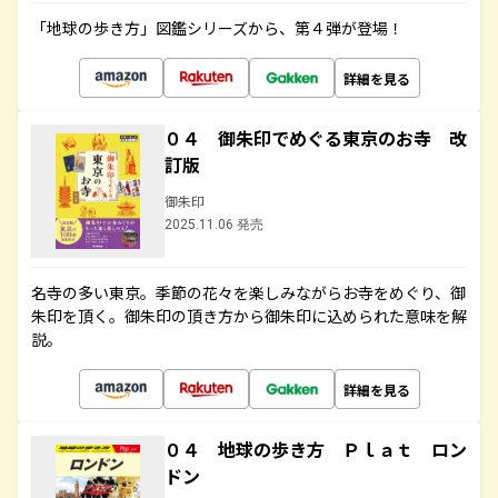
「地球の歩き方」図鑑シリーズから、第４弾が登場！
詳細を見る
０４ 御朱印でめぐる東京のお寺 改
訂版
御朱印
2025.11.06 発売
名寺の多い東京。季節の花々を楽しみながらお寺をめぐり、御
朱印を頂く。御朱印の頂き方から御朱印に込められた意味を解
説。
詳細を見る
０４ 地球の歩き方 Ｐｌａｔ ロン
ドン