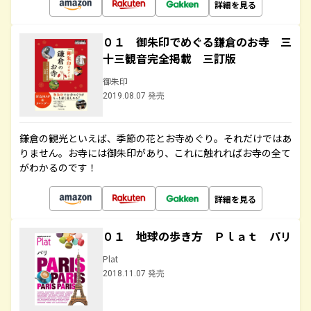
詳細を見る
０１ 御朱印でめぐる鎌倉のお寺 三
十三観音完全掲載 三訂版
御朱印
2019.08.07 発売
鎌倉の観光といえば、季節の花とお寺めぐり。それだけではあ
りません。お寺には御朱印があり、これに触れればお寺の全て
がわかるのです！
詳細を見る
０１ 地球の歩き方 Ｐｌａｔ パリ
Plat
2018.11.07 発売