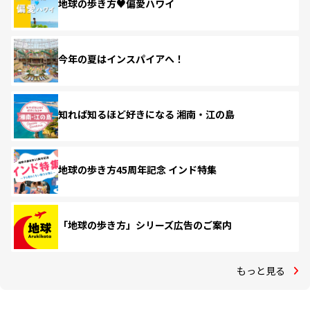
地球の歩き方♥偏愛ハワイ
今年の夏はインスパイアへ！
知れば知るほど好きになる 湘南・江の島
地球の歩き方45周年記念 インド特集
「地球の歩き方」シリーズ広告のご案内
もっと見る