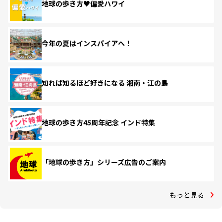
地球の歩き方♥偏愛ハワイ
今年の夏はインスパイアへ！
知れば知るほど好きになる 湘南・江の島
地球の歩き方45周年記念 インド特集
「地球の歩き方」シリーズ広告のご案内
もっと見る